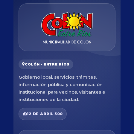
COLÓN · ENTRE RÍOS
Gobierno local, servicios, trámites,
información pública y comunicación
institucional para vecinos, visitantes e
instituciones de la ciudad.
12 DE ABRIL 500