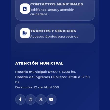
CONTACTOS MUNICIPALES
Teléfonos, áreas y atención
ciudadana
TRÁMITES Y SERVICIOS
Accesos rápidos para vecinos
ATENCIÓN MUNICIPAL
Horario municipal: 07:00 a 13:00 hs.
Horario de Ingresos Públicos: 07:00 a 17:30
hs.
Dirección: 12 de Abril 500.