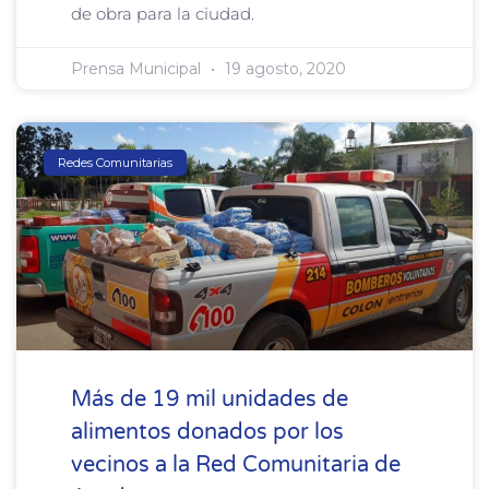
de obra para la ciudad.
Prensa Municipal
19 agosto, 2020
Redes Comunitarias
Más de 19 mil unidades de
alimentos donados por los
vecinos a la Red Comunitaria de