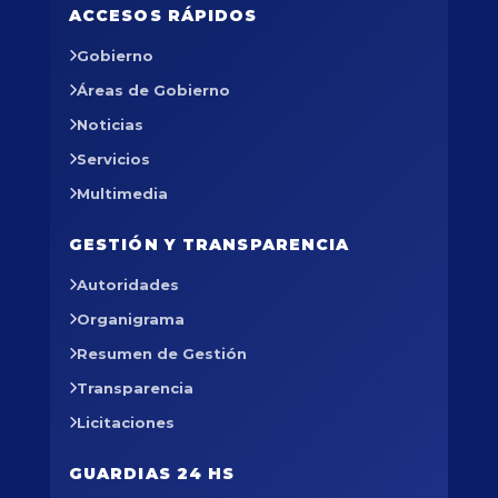
ACCESOS RÁPIDOS
Gobierno
Áreas de Gobierno
Noticias
Servicios
Multimedia
GESTIÓN Y TRANSPARENCIA
Autoridades
Organigrama
Resumen de Gestión
Transparencia
Licitaciones
GUARDIAS 24 HS