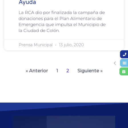
Ayuda
La RCA dio por finalizada la campaña de
donaciones para el Plan Alimentario de
Emergencia que impulsa el Municipio de
la Ciudad de Colón.
Prensa Municipal
13 julio, 2020
« Anterior
1
2
Siguiente »