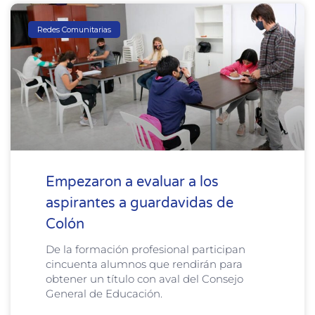
Redes Comunitarias
Empezaron a evaluar a los
aspirantes a guardavidas de
Colón
De la formación profesional participan
cincuenta alumnos que rendirán para
obtener un título con aval del Consejo
General de Educación.