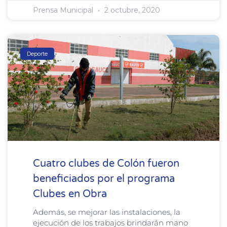
Prensa Municipal
2 octubre, 2020
Deporte
Cuatro clubes de Colón fueron
beneficiados por el programa
Clubes en Obra
Además, se mejorar las instalaciones, la
ejecución de los trabajos brindarán mano