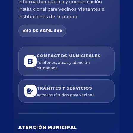
información pública y comunicación
institucional para vecinos, visitantes e
instituciones de la ciudad.
12 DE ABRIL 500
CONTACTOS MUNICIPALES
Teléfonos, áreas y atención
ciudadana
TRÁMITES Y SERVICIOS
Accesos rápidos para vecinos
ATENCIÓN MUNICIPAL