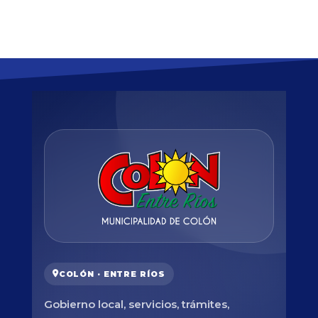
COLÓN · ENTRE RÍOS
Gobierno local, servicios, trámites,