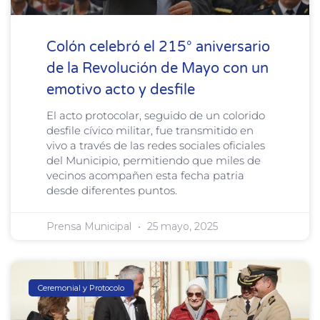
Colón celebró el 215° aniversario
de la Revolución de Mayo con un
emotivo acto y desfile
El acto protocolar, seguido de un colorido
desfile cívico militar, fue transmitido en
vivo a través de las redes sociales oficiales
del Municipio, permitiendo que miles de
vecinos acompañen esta fecha patria
desde diferentes puntos.
Prensa Municipal
25 mayo, 2025
Ceremonial y Protocolo