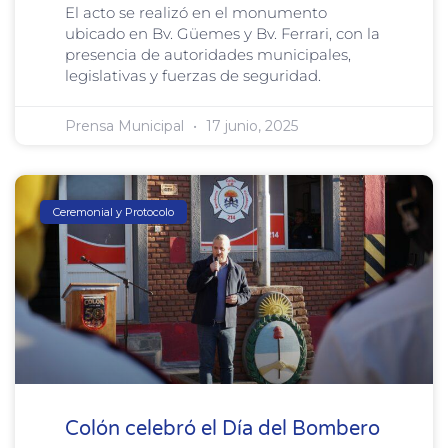
El acto se realizó en el monumento
ubicado en Bv. Güemes y Bv. Ferrari, con la
presencia de autoridades municipales,
legislativas y fuerzas de seguridad.
Prensa Municipal
17 junio, 2025
Ceremonial y Protocolo
Colón celebró el Día del Bombero