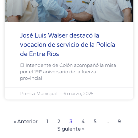
José Luis Walser destacó la
vocación de servicio de la Policía
de Entre Ríos
El Intendente de Colón acompañó la misa
por el 191° aniversario de la fuerza
provincial
Prensa Municipal
6 marzo, 2025
« Anterior
1
2
3
4
5
…
9
Siguiente »