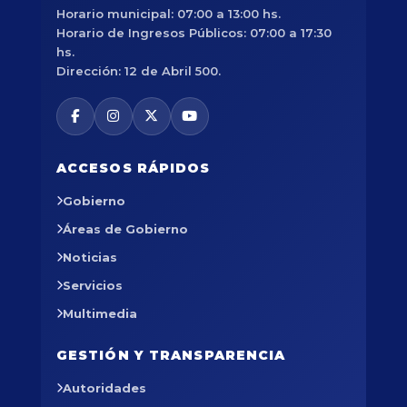
Horario municipal: 07:00 a 13:00 hs.
Horario de Ingresos Públicos: 07:00 a 17:30
hs.
Dirección: 12 de Abril 500.
ACCESOS RÁPIDOS
Gobierno
Áreas de Gobierno
Noticias
Servicios
Multimedia
GESTIÓN Y TRANSPARENCIA
Autoridades