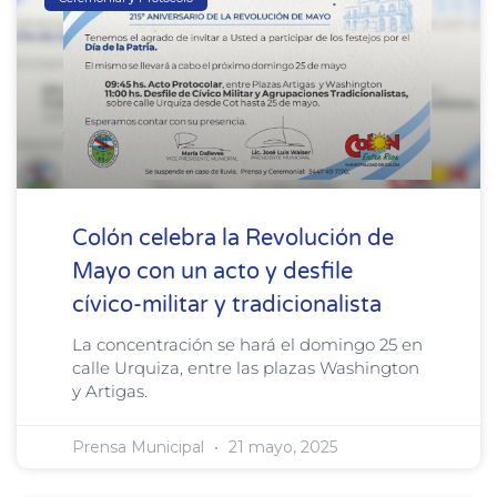
Colón celebra la Revolución de
Mayo con un acto y desfile
cívico-militar y tradicionalista
La concentración se hará el domingo 25 en
calle Urquiza, entre las plazas Washington
y Artigas.
Prensa Municipal
21 mayo, 2025