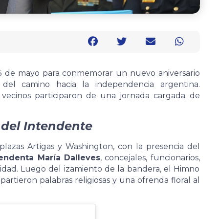
25 de mayo para conmemorar un nuevo aniversario
del camino hacia la independencia argentina.
 y vecinos participaron de una jornada cargada de
 del Intendente
 plazas Artigas y Washington, con la presencia del
tendenta María Dalleves
, concejales, funcionarios,
idad. Luego del izamiento de la bandera, el Himno
artieron palabras religiosas y una ofrenda floral al