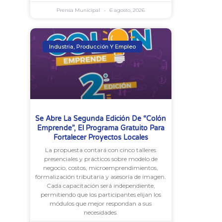
Prensa Municipal
6 agosto, 2026
Industria, Producción Y Empleo
Se Abre La Segunda Edición De “Colón
Emprende”, El Programa Gratuito Para
Fortalecer Proyectos Locales
La propuesta contará con cinco talleres
presenciales y prácticos sobre modelo de
negocio, costos, microemprendimientos,
formalización tributaria y asesoría de imagen.
Cada capacitación será independiente,
permitiendo que los participantes elijan los
módulos que mejor respondan a sus
necesidades.