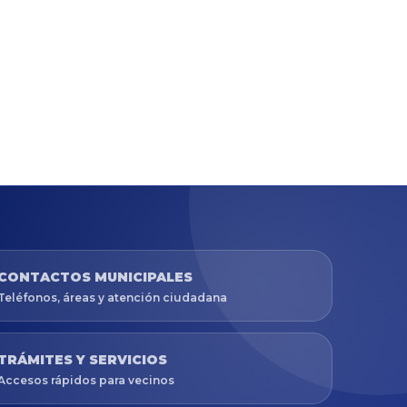
CONTACTOS MUNICIPALES
Teléfonos, áreas y atención ciudadana
TRÁMITES Y SERVICIOS
Accesos rápidos para vecinos