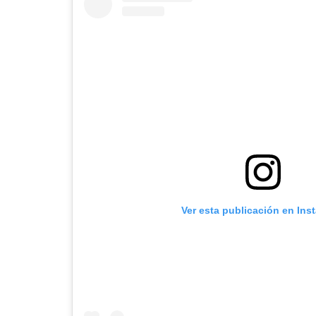
Ver esta publicación en Ins