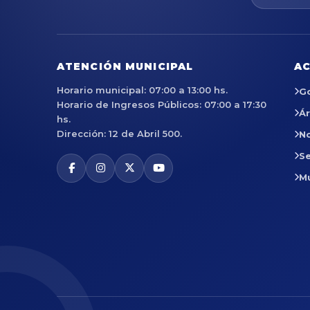
ATENCIÓN MUNICIPAL
AC
Horario municipal: 07:00 a 13:00 hs.
G
Horario de Ingresos Públicos: 07:00 a 17:30
Á
hs.
Dirección: 12 de Abril 500.
No
Se
M