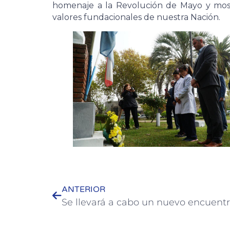
homenaje a la Revolución de Mayo y mos
valores fundacionales de nuestra Nación.
ANTERIOR