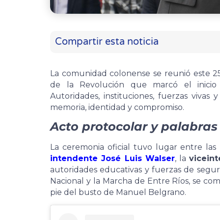
Compartir esta noticia
La comunidad colonense se reunió este 
de la Revolución que marcó el inicio 
Autoridades, instituciones, fuerzas vivas
memoria, identidad y compromiso.
Acto protocolar y palabras
La ceremonia oficial tuvo lugar entre las
intendente José Luis Walser
, la
vicein
autoridades educativas y fuerzas de segur
Nacional y la Marcha de Entre Ríos, se comp
pie del busto de Manuel Belgrano.