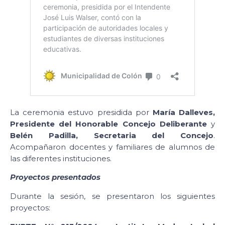
La ceremonia estuvo presidida por
María Dalleves,
Presidente del Honorable Concejo Deliberante
y
Belén Padilla, Secretaria del Concejo
.
Acompañaron docentes y familiares de alumnos de
las diferentes instituciones.
Proyectos presentados
Durante la sesión, se presentaron los siguientes
proyectos: