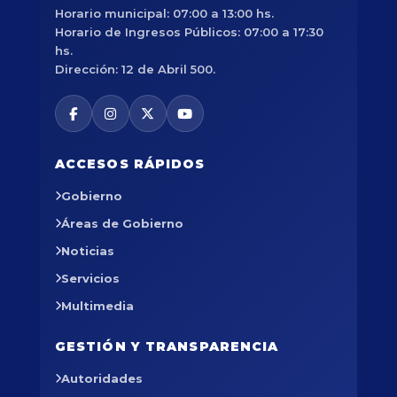
Horario municipal: 07:00 a 13:00 hs.
Horario de Ingresos Públicos: 07:00 a 17:30
hs.
Dirección: 12 de Abril 500.
ACCESOS RÁPIDOS
Gobierno
Áreas de Gobierno
Noticias
Servicios
Multimedia
GESTIÓN Y TRANSPARENCIA
Autoridades