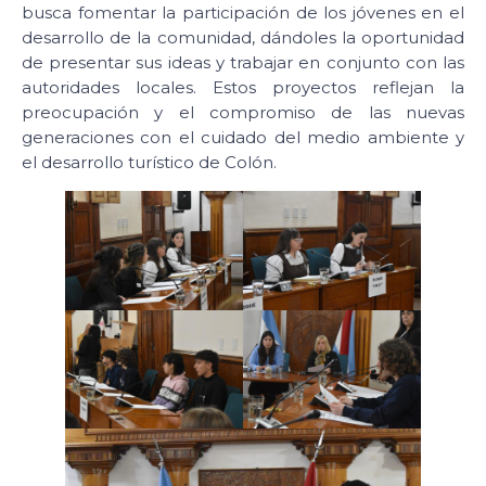
busca fomentar la participación de los jóvenes en el
desarrollo de la comunidad, dándoles la oportunidad
de presentar sus ideas y trabajar en conjunto con las
autoridades locales. Estos proyectos reflejan la
preocupación y el compromiso de las nuevas
generaciones con el cuidado del medio ambiente y
el desarrollo turístico de Colón.