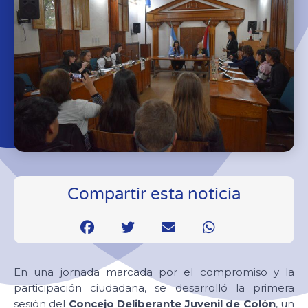
Compartir esta noticia
En una jornada marcada por el compromiso y la
participación ciudadana, se desarrolló la primera
sesión del
Concejo Deliberante Juvenil de Colón
, un