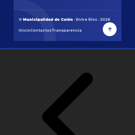
©
Municipalidad de Colón
· Entre Ríos · 2026
Inicio
Contactos
Transparencia