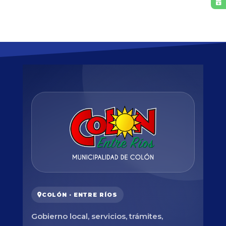
COLÓN · ENTRE RÍOS
Gobierno local, servicios, trámites,