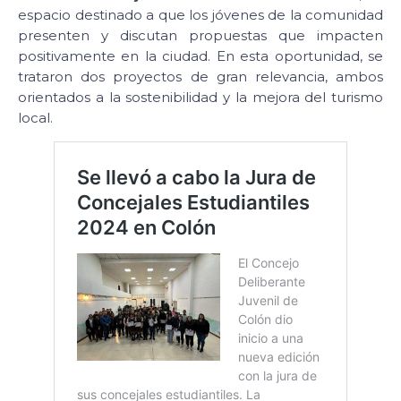
espacio destinado a que los jóvenes de la comunidad
presenten y discutan propuestas que impacten
positivamente en la ciudad. En esta oportunidad, se
trataron dos proyectos de gran relevancia, ambos
orientados a la sostenibilidad y la mejora del turismo
local.