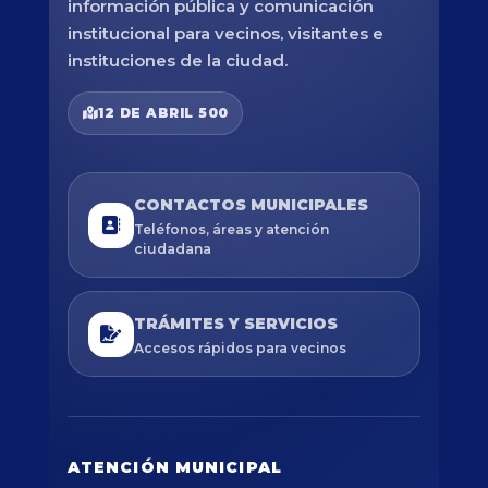
información pública y comunicación
institucional para vecinos, visitantes e
instituciones de la ciudad.
12 DE ABRIL 500
CONTACTOS MUNICIPALES
Teléfonos, áreas y atención
ciudadana
TRÁMITES Y SERVICIOS
Accesos rápidos para vecinos
ATENCIÓN MUNICIPAL