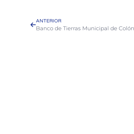
ANTERIOR