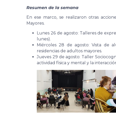
Resumen de la semana
En ese marco, se realizaron otras accio
Mayores.
Lunes 26 de agosto: Talleres de expres
lunes).
Miércoles 28 de agosto: Vista de 
residencias de adultos mayores.
Jueves 29 de agosto: Taller Sociocogn
actividad física y mental y la interacció