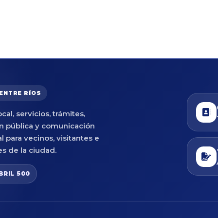
 ENTRE RÍOS
cal, servicios, trámites,
n pública y comunicación
al para vecinos, visitantes e
es de la ciudad.
BRIL 500