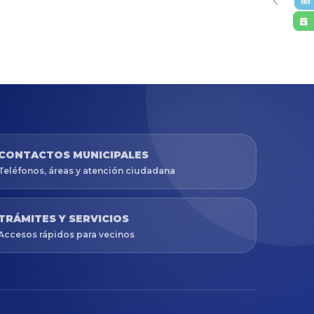
CONTACTOS MUNICIPALES
Teléfonos, áreas y atención ciudadana
TRÁMITES Y SERVICIOS
Accesos rápidos para vecinos