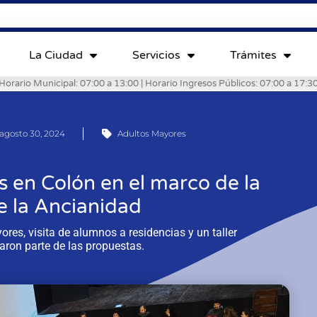
La Ciudad
Servicios
Trámites
Horario Municipal: 07:00 a 13:00 | Horario Ingresos Públicos: 07:00 a 17:3
agosto 30, 2024
Adultos Mayores
s en Colón en el marco de la
 la Ancianidad
res, visita de alumnos a residencias y un taller
aron parte de las propuestas.