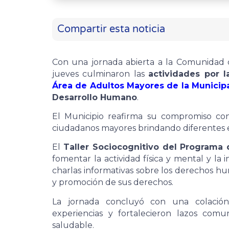
Compartir esta noticia
Con una jornada abierta a la Comunidad
jueves culminaron las
actividades por 
Área de Adultos Mayores de la Municip
Desarrollo Humano
.
El Municipio reafirma su compromiso con
ciudadanos mayores brindando diferentes es
El
Taller Sociocognitivo del Programa
fomentar la actividad física y mental y la i
charlas informativas sobre los derechos hu
y promoción de sus derechos.
La jornada concluyó con una colación 
experiencias y fortalecieron lazos comu
saludable.