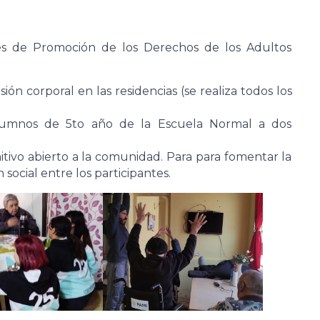
nes de Promoción de los Derechos de los Adultos
ión corporal en las residencias (se realiza todos los
alumnos de 5to año de la Escuela Normal a dos
itivo abierto a la comunidad. Para para fomentar la
n social entre los participantes.