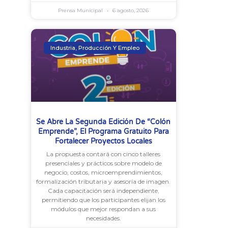
Prensa Municipal
6 agosto, 2026
Industria, Producción Y Empleo
Se Abre La Segunda Edición De “Colón
Emprende”, El Programa Gratuito Para
Fortalecer Proyectos Locales
La propuesta contará con cinco talleres
presenciales y prácticos sobre modelo de
negocio, costos, microemprendimientos,
formalización tributaria y asesoría de imagen.
Cada capacitación será independiente,
permitiendo que los participantes elijan los
módulos que mejor respondan a sus
necesidades.