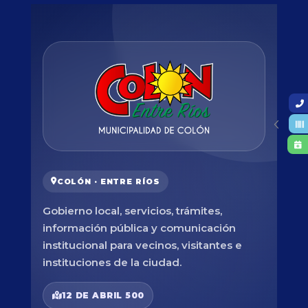
COLÓN · ENTRE RÍOS
Gobierno local, servicios, trámites,
información pública y comunicación
institucional para vecinos, visitantes e
instituciones de la ciudad.
12 DE ABRIL 500