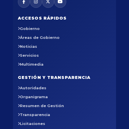
ACCESOS RÁPIDOS
Gobierno
Áreas de Gobierno
Noticias
Servicios
Multimedia
GESTIÓN Y TRANSPARENCIA
Autoridades
Organigrama
Resumen de Gestión
Transparencia
Licitaciones