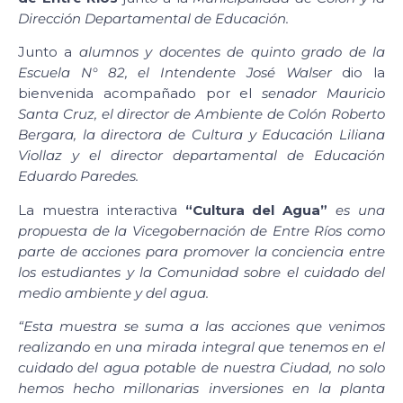
Dirección Departamental de Educación.
Junto a
alumnos y docentes
de quinto grado de la
Escuela N° 82, el Intendente José Walser
dio la
bienvenida acompañado por el
senador
Mauricio
Santa Cruz, el
director de Ambiente de Colón Roberto
Bergara, la directora de Cultura y Educación Liliana
Viollaz y el director departamental de Educación
Eduardo Paredes.
La muestra interactiva
“Cultura del Agua”
es una
propuesta de la Vicegobernación de Entre Ríos como
parte de acciones para promover la conciencia entre
los estudiantes y la Comunidad sobre el cuidado del
medio ambiente y del agua.
“Esta muestra se suma a las acciones que venimos
realizando en una mirada integral que tenemos en el
cuidado del agua potable de nuestra Ciudad, no solo
hemos hecho millonarias inversiones en la planta