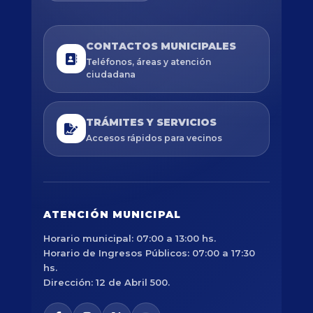
CONTACTOS MUNICIPALES
Teléfonos, áreas y atención
ciudadana
TRÁMITES Y SERVICIOS
Accesos rápidos para vecinos
ATENCIÓN MUNICIPAL
Horario municipal: 07:00 a 13:00 hs.
Horario de Ingresos Públicos: 07:00 a 17:30
hs.
Dirección: 12 de Abril 500.