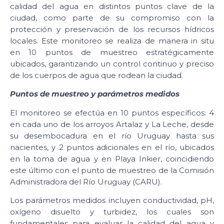
calidad del agua en distintos puntos clave de la
ciudad, como parte de su compromiso con la
protección y preservación de los recursos hídricos
locales. Este monitoreo se realiza de manera in situ
en 10 puntos de muestreo estratégicamente
ubicados, garantizando un control continuo y preciso
de los cuerpos de agua que rodean la ciudad.
Puntos de muestreo y parámetros medidos
El monitoreo se efectúa en 10 puntos específicos: 4
en cada uno de los arroyos Artalaz y La Leche, desde
su desembocadura en el río Uruguay hasta sus
nacientes, y 2 puntos adicionales en el río, ubicados
en la toma de agua y en Playa Inkier, coincidiendo
este último con el punto de muestreo de la Comisión
Administradora del Río Uruguay (CARU).
Los parámetros medidos incluyen conductividad, pH,
oxígeno disuelto y turbidez, los cuales son
fundamentales para evaluar la calidad del agua y