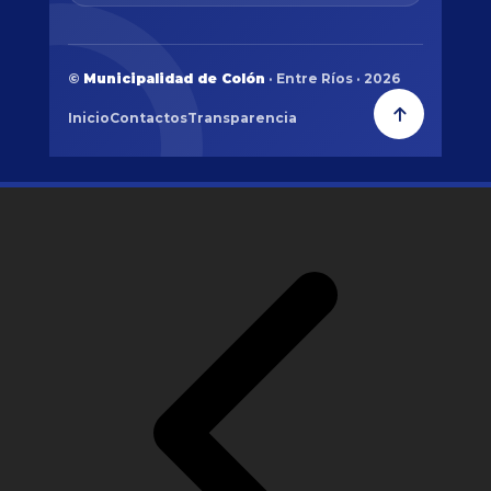
©
Municipalidad de Colón
· Entre Ríos · 2026
Inicio
Contactos
Transparencia