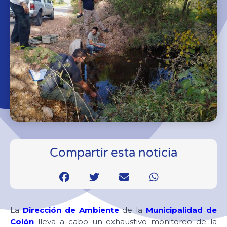
Compartir esta noticia
La
Dirección de Ambiente
de la
Municipalidad de
Colón
lleva a cabo un exhaustivo monitoreo de la