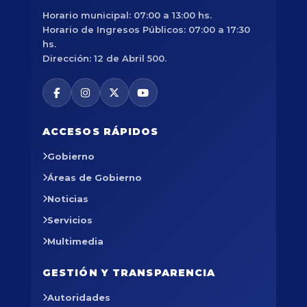
Horario municipal: 07:00 a 13:00 hs.
Horario de Ingresos Públicos: 07:00 a 17:30
hs.
Dirección: 12 de Abril 500.
ACCESOS RÁPIDOS
Gobierno
Áreas de Gobierno
Noticias
Servicios
Multimedia
GESTIÓN Y TRANSPARENCIA
Autoridades