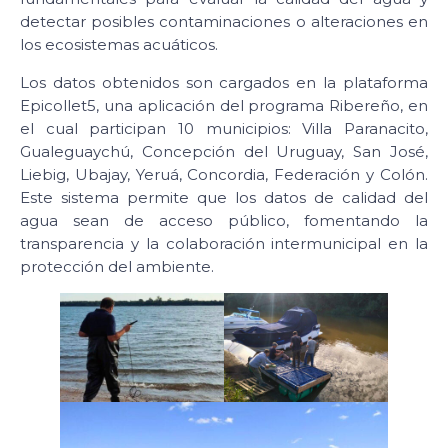
detectar posibles contaminaciones o alteraciones en
los ecosistemas acuáticos.
Los datos obtenidos son cargados en la plataforma
Epicollet5, una aplicación del programa Ribereño, en
el cual participan 10 municipios: Villa Paranacito,
Gualeguaychú, Concepción del Uruguay, San José,
Liebig, Ubajay, Yeruá, Concordia, Federación y Colón.
Este sistema permite que los datos de calidad del
agua sean de acceso público, fomentando la
transparencia y la colaboración intermunicipal en la
protección del ambiente.