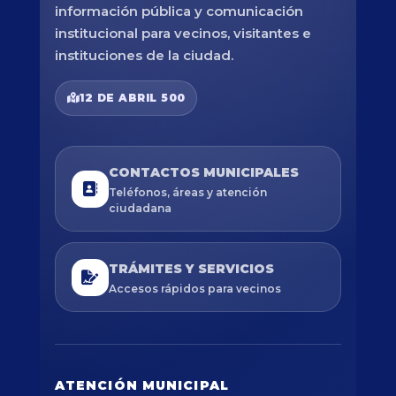
información pública y comunicación
institucional para vecinos, visitantes e
instituciones de la ciudad.
12 DE ABRIL 500
CONTACTOS MUNICIPALES
Teléfonos, áreas y atención
ciudadana
TRÁMITES Y SERVICIOS
Accesos rápidos para vecinos
ATENCIÓN MUNICIPAL