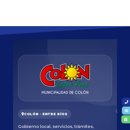
COLÓN · ENTRE RÍOS
Gobierno local, servicios, trámites,