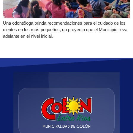
Una odontóloga brinda recomendaciones para el cuidado de los
dientes en los más pequeños, un proyecto que el Municipio lleva
adelante en el nivel inicial.