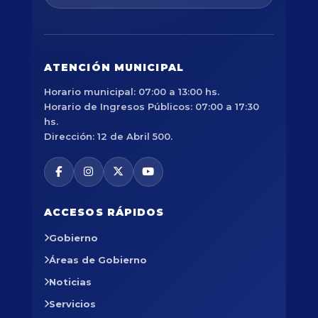
ATENCIÓN MUNICIPAL
Horario municipal: 07:00 a 13:00 hs.
Horario de Ingresos Públicos: 07:00 a 17:30
hs.
Dirección: 12 de Abril 500.
ACCESOS RÁPIDOS
Gobierno
Áreas de Gobierno
Noticias
Servicios