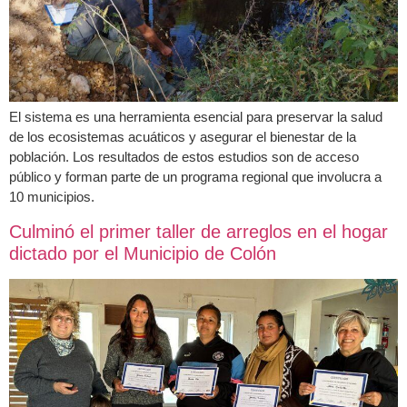
El sistema es una herramienta esencial para preservar la salud
de los ecosistemas acuáticos y asegurar el bienestar de la
población. Los resultados de estos estudios son de acceso
público y forman parte de un programa regional que involucra a
10 municipios.
Culminó el primer taller de arreglos en el hogar
dictado por el Municipio de Colón