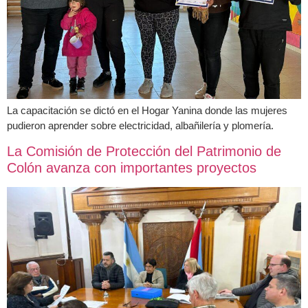
La capacitación se dictó en el Hogar Yanina donde las mujeres
pudieron aprender sobre electricidad, albañilería y plomería.
La Comisión de Protección del Patrimonio de
Colón avanza con importantes proyectos