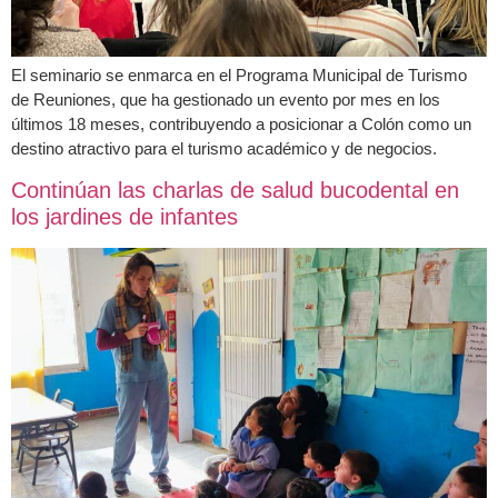
El seminario se enmarca en el Programa Municipal de Turismo
de Reuniones, que ha gestionado un evento por mes en los
últimos 18 meses, contribuyendo a posicionar a Colón como un
destino atractivo para el turismo académico y de negocios.
Continúan las charlas de salud bucodental en
los jardines de infantes