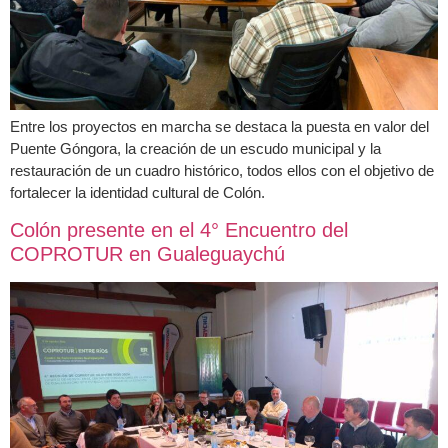
Entre los proyectos en marcha se destaca la puesta en valor del
Puente Góngora, la creación de un escudo municipal y la
restauración de un cuadro histórico, todos ellos con el objetivo de
fortalecer la identidad cultural de Colón.
Colón presente en el 4° Encuentro del
COPROTUR en Gualeguaychú