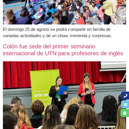
El domingo 25 de agosto se podrá compartir en familia de
variadas actividades y de un show, merienda y sorpresas.
Colón fue sede del primer seminario
internacional de UTN para profesores de inglés