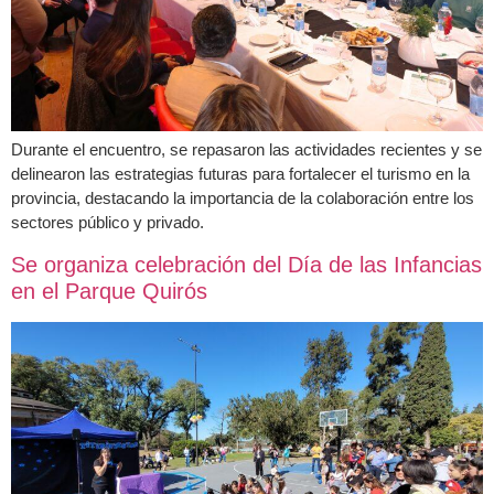
Durante el encuentro, se repasaron las actividades recientes y se
delinearon las estrategias futuras para fortalecer el turismo en la
provincia, destacando la importancia de la colaboración entre los
sectores público y privado.
Se organiza celebración del Día de las Infancias
en el Parque Quirós