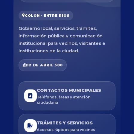
COLÓN · ENTRE RÍOS
Gobierno local, servicios, trámites,
información pública y comunicación
institucional para vecinos, visitantes e
instituciones de la ciudad.
12 DE ABRIL 500
CONTACTOS MUNICIPALES
Teléfonos, áreas y atención
ciudadana
TRÁMITES Y SERVICIOS
Accesos rápidos para vecinos