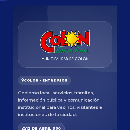
COLÓN · ENTRE RÍOS
Gobierno local, servicios, trámites,
información pública y comunicación
institucional para vecinos, visitantes e
instituciones de la ciudad.
12 DE ABRIL 500