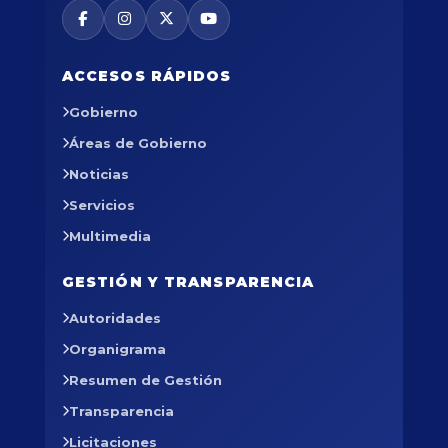
ACCESOS RÁPIDOS
Gobierno
Áreas de Gobierno
Noticias
Servicios
Multimedia
GESTIÓN Y TRANSPARENCIA
Autoridades
Organigrama
Resumen de Gestión
Transparencia
Licitaciones