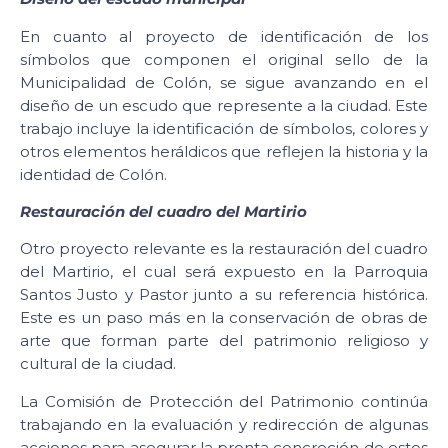
En cuanto al proyecto de identificación de los
símbolos que componen el original sello de la
Municipalidad de Colón, se sigue avanzando en el
diseño de un escudo que represente a la ciudad. Este
trabajo incluye la identificación de símbolos, colores y
otros elementos heráldicos que reflejen la historia y la
identidad de Colón.
Restauración del cuadro del Martirio
Otro proyecto relevante es la restauración del cuadro
del Martirio, el cual será expuesto en la Parroquia
Santos Justo y Pastor junto a su referencia histórica.
Este es un paso más en la conservación de obras de
arte que forman parte del patrimonio religioso y
cultural de la ciudad.
La Comisión de Protección del Patrimonio continúa
trabajando en la evaluación y redirección de algunas
acciones para asegurar la pronta concreción de estos