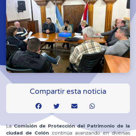
Compartir esta noticia
La
Comisión de Protección del Patrimonio de la
ciudad de Colón
continúa avanzando en diversas