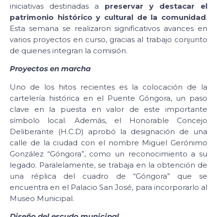
iniciativas destinadas a
preservar y destacar el
patrimonio histórico y cultural de la comunidad
.
Esta semana se realizaron significativos avances en
varios proyectos en curso, gracias al trabajo conjunto
de quienes integran la comisión.
Proyectos en marcha
Uno de los hitos recientes es la colocación de la
cartelería histórica en el Puente Góngora, un paso
clave en la puesta en valor de este importante
símbolo local. Además, el Honorable Concejo
Deliberante (H.C.D) aprobó la designación de una
calle de la ciudad con el nombre Miguel Gerónimo
González “Góngora”, como un reconocimiento a su
legado. Paralelamente, se trabaja en la obtención de
una réplica del cuadro de “Góngora” que se
encuentra en el Palacio San José, para incorporarlo al
Museo Municipal.
Diseño del escudo municipal