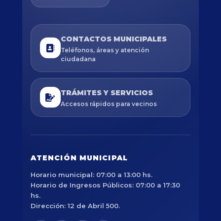
CONTACTOS MUNICIPALES
Teléfonos, áreas y atención
ciudadana
TRÁMITES Y SERVICIOS
Accesos rápidos para vecinos
ATENCIÓN MUNICIPAL
Horario municipal: 07:00 a 13:00 hs.
Horario de Ingresos Públicos: 07:00 a 17:30
hs.
Dirección: 12 de Abril 500.