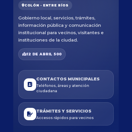
COLÓN · ENTRE RÍOS
Gobierno local, servicios, trámites,
información pública y comunicación
institucional para vecinos, visitantes e
instituciones de la ciudad.
12 DE ABRIL 500
CONTACTOS MUNICIPALES
Teléfonos, áreas y atención
ciudadana
TRÁMITES Y SERVICIOS
Accesos rápidos para vecinos