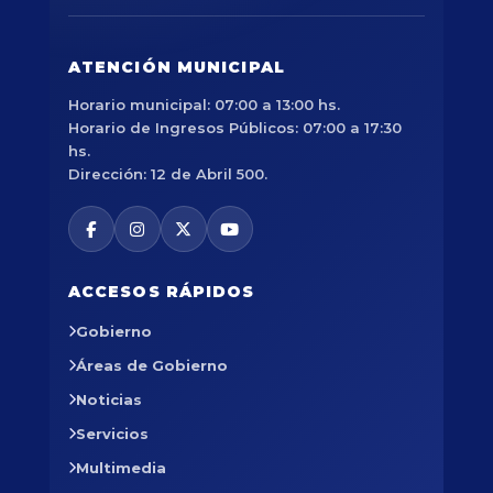
ATENCIÓN MUNICIPAL
Horario municipal: 07:00 a 13:00 hs.
Horario de Ingresos Públicos: 07:00 a 17:30
hs.
Dirección: 12 de Abril 500.
ACCESOS RÁPIDOS
Gobierno
Áreas de Gobierno
Noticias
Servicios
Multimedia