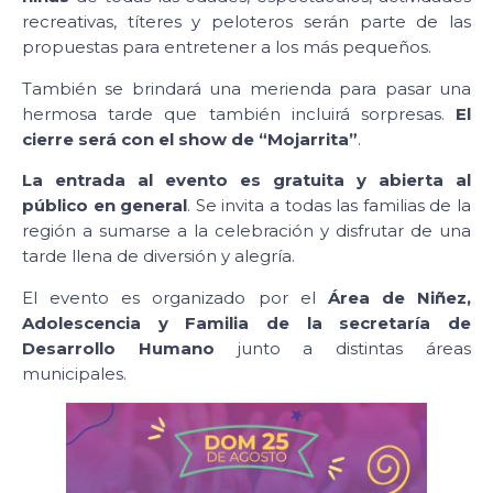
recreativas, títeres y peloteros serán parte de las
propuestas para entretener a los más pequeños.
También se brindará una merienda para pasar una
hermosa tarde que también incluirá sorpresas.
El
cierre será con el show de “Mojarrita”
.
La entrada al evento es gratuita y abierta al
público en general
. Se invita a todas las familias de la
región a sumarse a la celebración y disfrutar de una
tarde llena de diversión y alegría.
El evento es organizado por el
Área de Niñez,
Adolescencia y Familia de la secretaría de
Desarrollo Humano
junto a distintas áreas
municipales.