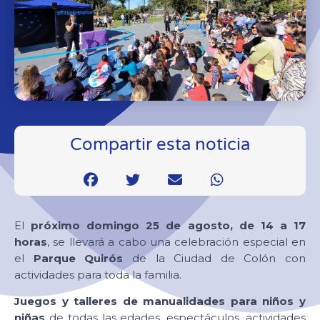
Compartir esta noticia
El
próximo domingo 25 de agosto, de 14 a 17
horas
, se llevará a cabo una celebración especial en
el
Parque Quirós
de la Ciudad de Colón con
actividades para toda la familia.
Juegos y talleres de manualidades para niños y
niñas
de todas las edades, espectáculos, actividades