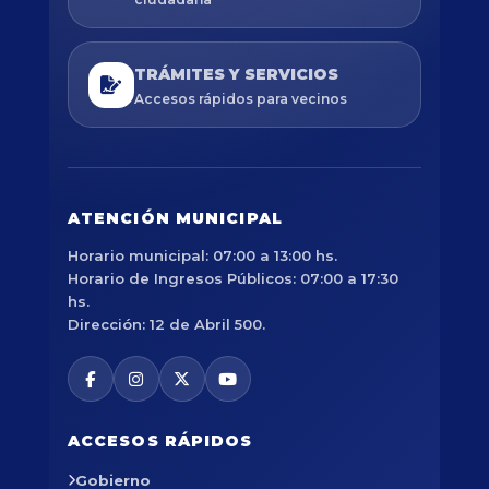
TRÁMITES Y SERVICIOS
Accesos rápidos para vecinos
ATENCIÓN MUNICIPAL
Horario municipal: 07:00 a 13:00 hs.
Horario de Ingresos Públicos: 07:00 a 17:30
hs.
Dirección: 12 de Abril 500.
ACCESOS RÁPIDOS
Gobierno