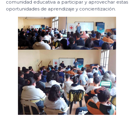
comunidad educativa a participar y aprovechar estas
oportunidades de aprendizaje y concientización.