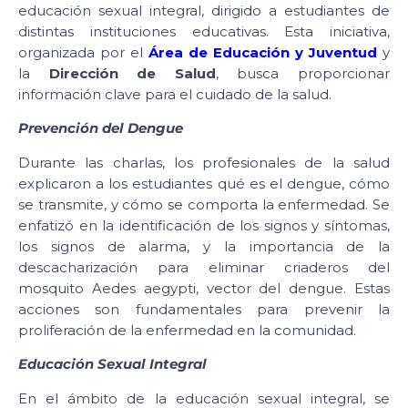
educación sexual integral, dirigido a estudiantes de
distintas instituciones educativas. Esta iniciativa,
organizada por el
Área de Educación y Juventud
y
la
Dirección de Salud
, busca proporcionar
información clave para el cuidado de la salud.
Prevención del Dengue
Durante las charlas, los profesionales de la salud
explicaron a los estudiantes qué es el dengue, cómo
se transmite, y cómo se comporta la enfermedad. Se
enfatizó en la identificación de los signos y síntomas,
los signos de alarma, y la importancia de la
descacharización para eliminar criaderos del
mosquito Aedes aegypti, vector del dengue. Estas
acciones son fundamentales para prevenir la
proliferación de la enfermedad en la comunidad.
Educación Sexual Integral
En el ámbito de la educación sexual integral, se