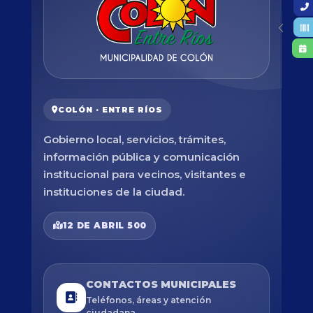
COLÓN · ENTRE RÍOS
Gobierno local, servicios, trámites,
información pública y comunicación
institucional para vecinos, visitantes e
instituciones de la ciudad.
12 DE ABRIL 500
CONTACTOS MUNICIPALES
Teléfonos, áreas y atención
ciudadana