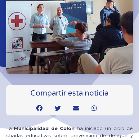
Compartir esta noticia
La
Municipalidad de Colón
ha iniciado un ciclo de
charlas educativas sobre prevención de dengue y