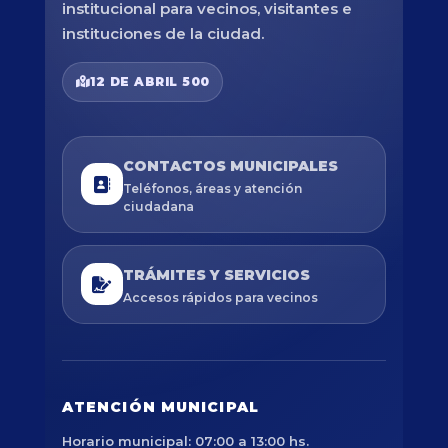
institucional para vecinos, visitantes e
instituciones de la ciudad.
12 DE ABRIL 500
CONTACTOS MUNICIPALES
Teléfonos, áreas y atención
ciudadana
TRÁMITES Y SERVICIOS
Accesos rápidos para vecinos
ATENCIÓN MUNICIPAL
Horario municipal: 07:00 a 13:00 hs.