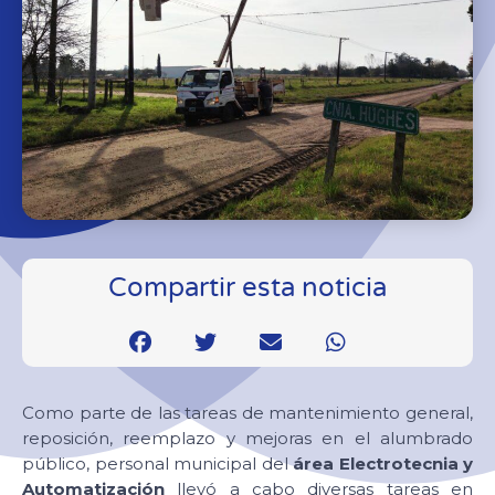
Compartir esta noticia
Como parte de las tareas de mantenimiento general,
reposición, reemplazo y mejoras en el alumbrado
público, personal municipal del
área Electrotecnia y
Automatización
llevó a cabo diversas tareas en