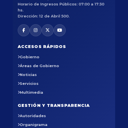
Horario de Ingresos Públicos: 07:00 a 17:30
hs.
Dirección: 12 de Abril 500.
ACCESOS RÁPIDOS
Gobierno
Áreas de Gobierno
Noticias
Servicios
Multimedia
GESTIÓN Y TRANSPARENCIA
Autoridades
Organigrama