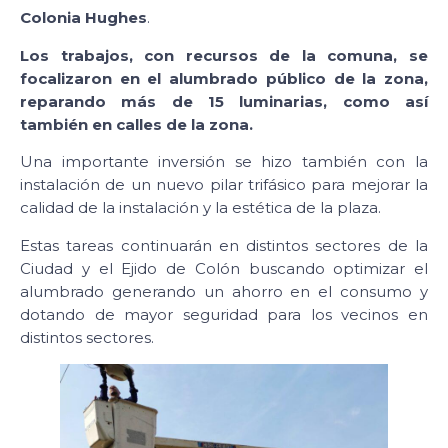
Colonia Hughes
.
Los trabajos, con recursos de la comuna, se
focalizaron en el alumbrado público de la zona,
reparando más de 15 luminarias, como así
también en calles de la zona.
Una importante inversión se hizo también con la
instalación de un nuevo pilar trifásico para mejorar la
calidad de la instalación y la estética de la plaza.
Estas tareas continuarán en distintos sectores de la
Ciudad y el Ejido de Colón buscando optimizar el
alumbrado generando un ahorro en el consumo y
dotando de mayor seguridad para los vecinos en
distintos sectores.