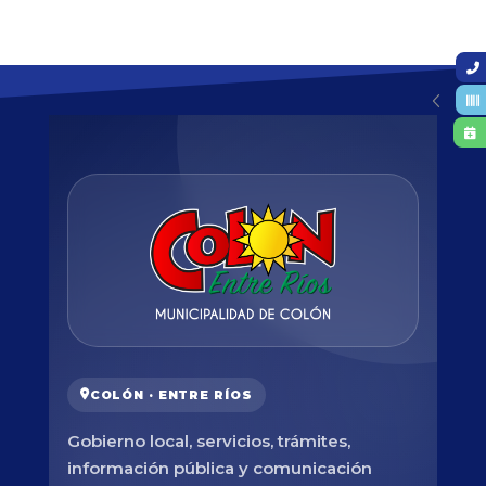
COLÓN · ENTRE RÍOS
Gobierno local, servicios, trámites,
información pública y comunicación