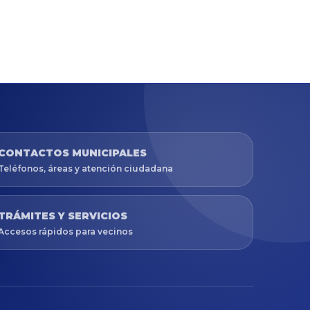
CONTACTOS MUNICIPALES
Teléfonos, áreas y atención ciudadana
TRÁMITES Y SERVICIOS
Accesos rápidos para vecinos