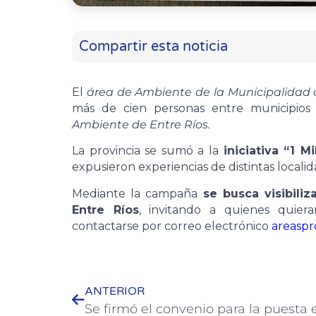
Compartir esta noticia
El
área de Ambiente de la Municipalidad 
más de cien personas entre municipios 
Ambiente de Entre Ríos.
La provincia se sumó a la
iniciativa “1 M
expusieron experiencias de distintas localid
Mediante la campaña
se busca visibiliz
Entre Ríos
, invitando a quienes quie
contactarse por correo electrónico
areasp
ANTERIOR