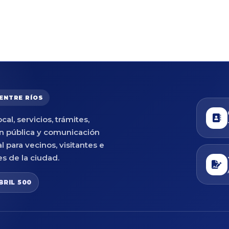
 ENTRE RÍOS
cal, servicios, trámites,
n pública y comunicación
al para vecinos, visitantes e
es de la ciudad.
BRIL 500