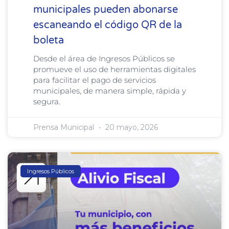
municipales pueden abonarse
escaneando el código QR de la
boleta
Desde el área de Ingresos Públicos se
promueve el uso de herramientas digitales
para facilitar el pago de servicios
municipales, de manera simple, rápida y
segura.
Prensa Municipal
20 mayo, 2026
Ingresos Públicos