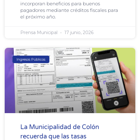
incorporan beneficios para buenos
pagadores mediante créditos fiscales para
el próximo año.
Prensa Municipal
17 junio, 2026
Ingresos Públicos
La Municipalidad de Colón
recuerda que las tasas