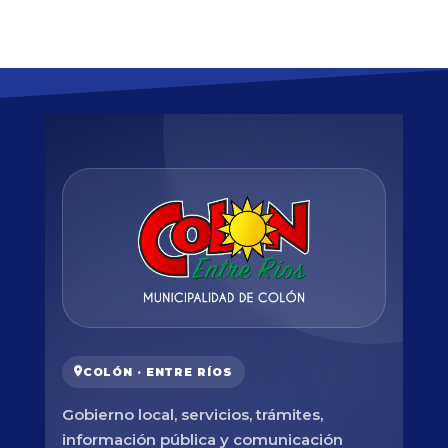
COLÓN · ENTRE RÍOS
Gobierno local, servicios, trámites,
información pública y comunicación