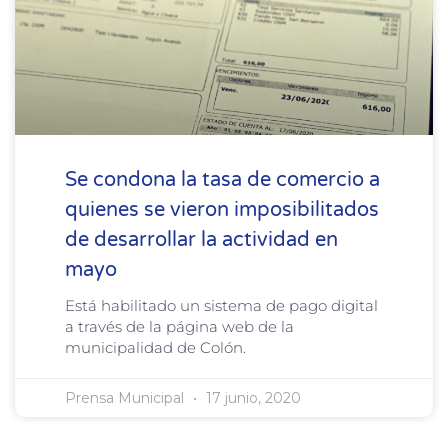
Se condona la tasa de comercio a
quienes se vieron imposibilitados
de desarrollar la actividad en
mayo
Está habilitado un sistema de pago digital
a través de la página web de la
municipalidad de Colón.
Prensa Municipal
17 junio, 2020