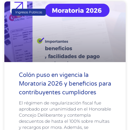
Ingresos Públicos
Colón puso en vigencia la
Moratoria 2026 y beneficios para
contribuyentes cumplidores
El régimen de regularización fiscal fue
aprobado por unanimidad en el Honorable
Concejo Deliberante y contempla
descuentos de hasta el 100% sobre multas
y recargos por mora. Además, se