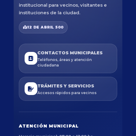
institucional para vecinos, visitantes e
instituciones de la ciudad.
12 DE ABRIL 500
CONTACTOS MUNICIPALES
Teléfonos, áreas y atención
ciudadana
TRÁMITES Y SERVICIOS
Accesos rápidos para vecinos
ATENCIÓN MUNICIPAL