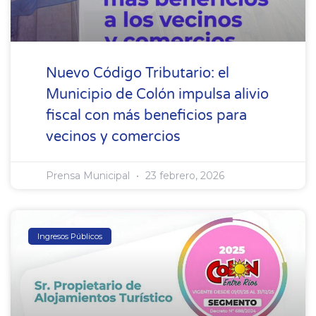
Nuevo Código Tributario: el
Municipio de Colón impulsa alivio
fiscal con más beneficios para
vecinos y comercios
Prensa Municipal
23 febrero, 2026
Ingresos Públicos