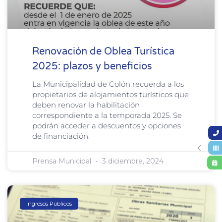
Renovación de Oblea Turística
2025: plazos y beneficios
La Municipalidad de Colón recuerda a los
propietarios de alojamientos turísticos que
deben renovar la habilitación
correspondiente a la temporada 2025. Se
podrán acceder a descuentos y opciones
de financiación.
Prensa Municipal
3 diciembre, 2024
Ingresos Públicos