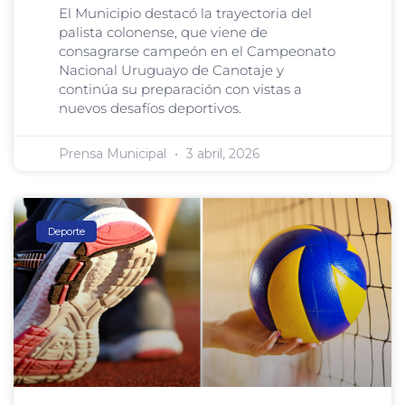
El Municipio destacó la trayectoria del
palista colonense, que viene de
consagrarse campeón en el Campeonato
Nacional Uruguayo de Canotaje y
continúa su preparación con vistas a
nuevos desafíos deportivos.
Prensa Municipal
3 abril, 2026
Deporte