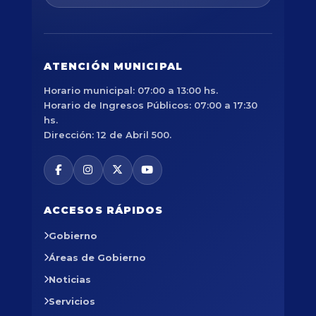
ATENCIÓN MUNICIPAL
Horario municipal: 07:00 a 13:00 hs.
Horario de Ingresos Públicos: 07:00 a 17:30
hs.
Dirección: 12 de Abril 500.
ACCESOS RÁPIDOS
Gobierno
Áreas de Gobierno
Noticias
Servicios