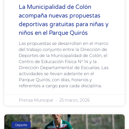
La Municipalidad de Colón
acompaña nuevas propuestas
deportivas gratuitas para niñas y
niños en el Parque Quirós
Las propuestas se desarrollan en el marco
del trabajo conjunto entre la Dirección de
Deportes de la Municipalidad de Colón, el
Centro de Educación Física N° 14 y la
Dirección Departamental de Escuelas. Las
actividades se llevan adelante en el
Parque Quirós, con días, horarios y
referentes a cargo para cada disciplina.
Prensa Municipal
25 marzo, 2026
Deporte