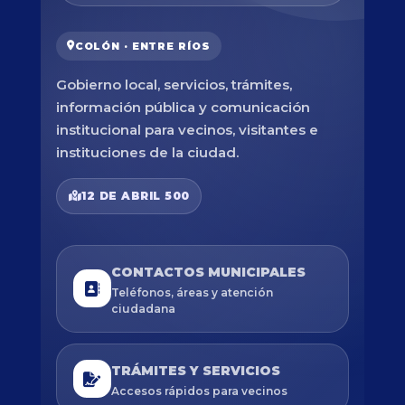
COLÓN · ENTRE RÍOS
Gobierno local, servicios, trámites,
información pública y comunicación
institucional para vecinos, visitantes e
instituciones de la ciudad.
12 DE ABRIL 500
CONTACTOS MUNICIPALES
Teléfonos, áreas y atención
ciudadana
TRÁMITES Y SERVICIOS
Accesos rápidos para vecinos