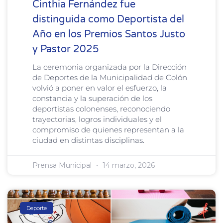
Cinthia Fernández fue
distinguida como Deportista del
Año en los Premios Santos Justo
y Pastor 2025
La ceremonia organizada por la Dirección
de Deportes de la Municipalidad de Colón
volvió a poner en valor el esfuerzo, la
constancia y la superación de los
deportistas colonenses, reconociendo
trayectorias, logros individuales y el
compromiso de quienes representan a la
ciudad en distintas disciplinas.
Prensa Municipal
14 marzo, 2026
Deporte