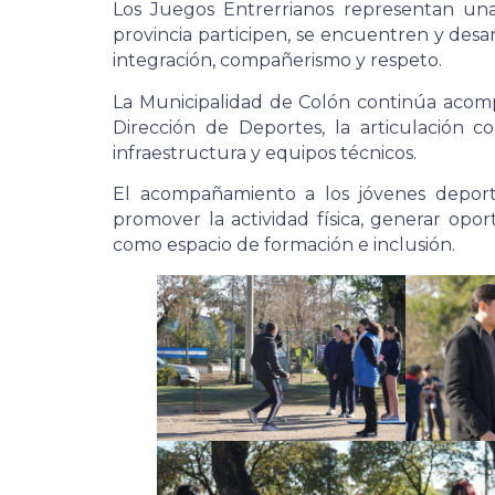
Los Juegos Entrerrianos representan un
provincia participen, se encuentren y des
integración, compañerismo y respeto.
La Municipalidad de Colón continúa acomp
Dirección de Deportes, la articulación co
infraestructura y equipos técnicos.
El acompañamiento a los jóvenes deporti
promover la actividad física, generar opor
como espacio de formación e inclusión.