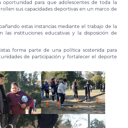
a oportunidad para que adolescentes de toda la
arrollen sus capacidades deportivas en un marco de
añando estas instancias mediante el trabajo de la
n las instituciones educativas y la disposición de
stas forma parte de una política sostenida para
tunidades de participación y fortalecer el deporte