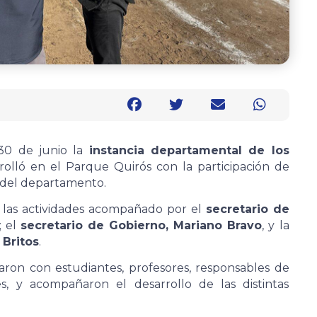
 30 de junio la
instancia departamental de los
rolló en el Parque Quirós con la participación de
s del departamento.
 las actividades acompañado por el
secretario de
; el
secretario de Gobierno, Mariano Bravo
, y la
 Britos
.
garon con estudiantes, profesores, responsables de
s, y acompañaron el desarrollo de las distintas