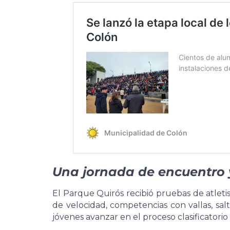
Una jornada de encuentro
El Parque Quirós recibió pruebas de atleti
de velocidad, competencias con vallas, salt
jóvenes avanzar en el proceso clasificatorio