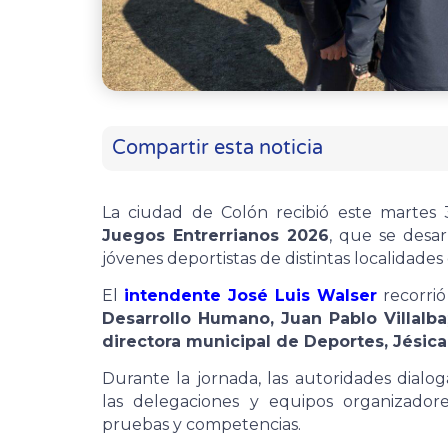
Compartir esta noticia
La ciudad de Colón recibió este martes
Juegos Entrerrianos 2026
, que se desar
jóvenes deportistas de distintas localidade
El
intendente José Luis Walser
recorrió
Desarrollo Humano, Juan Pablo Villalba
directora municipal de Deportes, Jésica
Durante la jornada, las autoridades dialo
las delegaciones y equipos organizadore
pruebas y competencias.