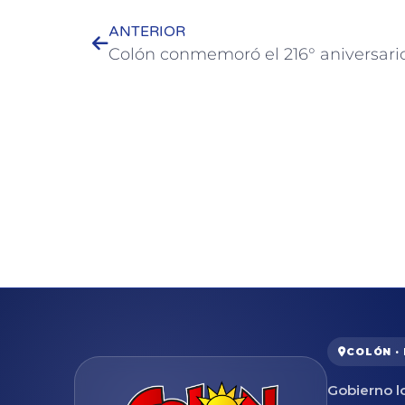
ANTERIOR
COLÓN ·
Gobierno lo