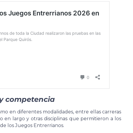
 y competencia
smo en diferentes modalidades, entre ellas carreras
o en largo y otras disciplinas que permitieron a los
 de los Juegos Entrerrianos.