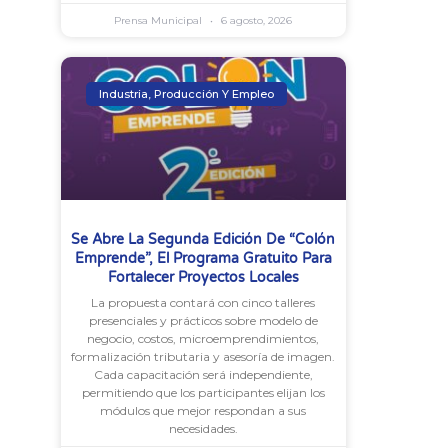
Prensa Municipal
6 agosto, 2026
Industria, Producción Y Empleo
Se Abre La Segunda Edición De “Colón
Emprende”, El Programa Gratuito Para
Fortalecer Proyectos Locales
La propuesta contará con cinco talleres
presenciales y prácticos sobre modelo de
negocio, costos, microemprendimientos,
formalización tributaria y asesoría de imagen.
Cada capacitación será independiente,
permitiendo que los participantes elijan los
módulos que mejor respondan a sus
necesidades.