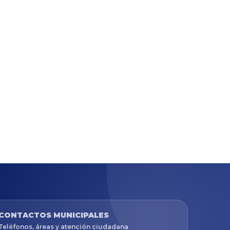
CONTACTOS MUNICIPALES
Teléfonos, áreas y atención ciudadana