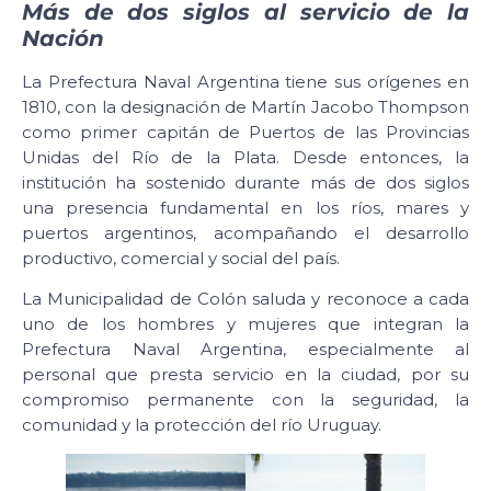
Más de dos siglos al servicio de la
Nación
La Prefectura Naval Argentina tiene sus orígenes en
1810, con la designación de Martín Jacobo Thompson
como primer capitán de Puertos de las Provincias
Unidas del Río de la Plata. Desde entonces, la
institución ha sostenido durante más de dos siglos
una presencia fundamental en los ríos, mares y
puertos argentinos, acompañando el desarrollo
productivo, comercial y social del país.
La Municipalidad de Colón saluda y reconoce a cada
uno de los hombres y mujeres que integran la
Prefectura Naval Argentina, especialmente al
personal que presta servicio en la ciudad, por su
compromiso permanente con la seguridad, la
comunidad y la protección del río Uruguay.