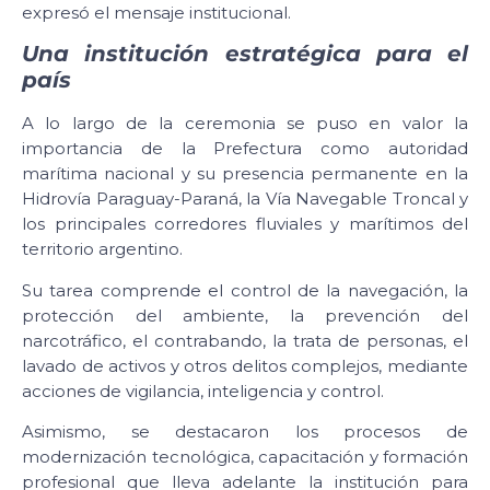
expresó el mensaje institucional.
Una institución estratégica para el
país
A lo largo de la ceremonia se puso en valor la
importancia de la Prefectura como autoridad
marítima nacional y su presencia permanente en la
Hidrovía Paraguay-Paraná, la Vía Navegable Troncal y
los principales corredores fluviales y marítimos del
territorio argentino.
Su tarea comprende el control de la navegación, la
protección del ambiente, la prevención del
narcotráfico, el contrabando, la trata de personas, el
lavado de activos y otros delitos complejos, mediante
acciones de vigilancia, inteligencia y control.
Asimismo, se destacaron los procesos de
modernización tecnológica, capacitación y formación
profesional que lleva adelante la institución para