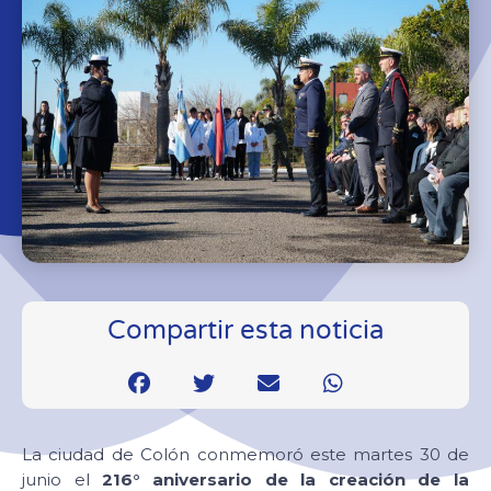
Compartir esta noticia
La ciudad de Colón conmemoró este martes 30 de
junio el
216° aniversario de la creación de la