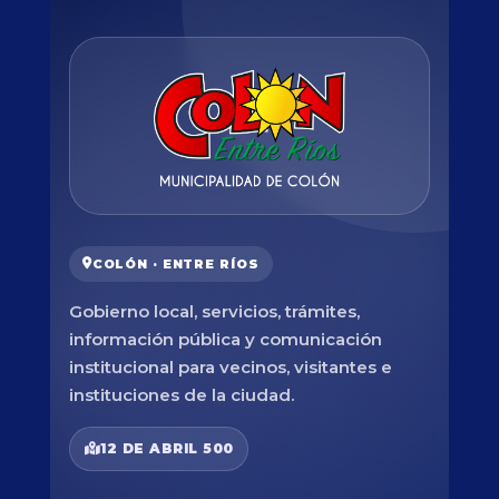
COLÓN · ENTRE RÍOS
Gobierno local, servicios, trámites,
información pública y comunicación
institucional para vecinos, visitantes e
instituciones de la ciudad.
12 DE ABRIL 500