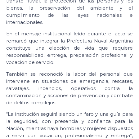
tránsito fluvial, la protección de las personas y los
bienes, la preservación del ambiente y el
cumplimiento de las leyes nacionales e
internacionales.
En el mensaje institucional leído durante el acto se
remarcó que integrar la Prefectura Naval Argentina
constituye una elección de vida que requiere
responsabilidad, entrega, preparación profesional y
vocación de servicio.
También se reconoció la labor del personal que
interviene en situaciones de emergencia, rescates,
salvatajes, incendios, operativos contra la
contaminación y acciones de prevención y combate
de delitos complejos.
“La institución seguirá siendo un faro y una guía para
la seguridad, con presencia y confianza para la
Nación, mientras haya hombres y mujeres dispuestos
a servir con vocación, profesionalismo y entrega”,