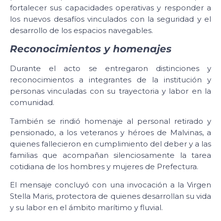
fortalecer sus capacidades operativas y responder a
los nuevos desafíos vinculados con la seguridad y el
desarrollo de los espacios navegables.
Reconocimientos y homenajes
Durante el acto se entregaron distinciones y
reconocimientos a integrantes de la institución y
personas vinculadas con su trayectoria y labor en la
comunidad.
También se rindió homenaje al personal retirado y
pensionado, a los veteranos y héroes de Malvinas, a
quienes fallecieron en cumplimiento del deber y a las
familias que acompañan silenciosamente la tarea
cotidiana de los hombres y mujeres de Prefectura.
El mensaje concluyó con una invocación a la Virgen
Stella Maris, protectora de quienes desarrollan su vida
y su labor en el ámbito marítimo y fluvial.