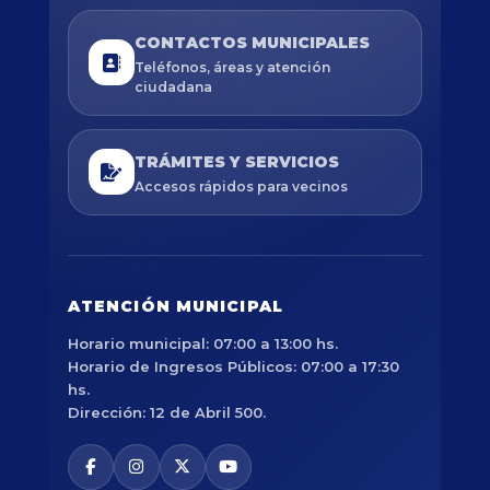
CONTACTOS MUNICIPALES
Teléfonos, áreas y atención
ciudadana
TRÁMITES Y SERVICIOS
Accesos rápidos para vecinos
ATENCIÓN MUNICIPAL
Horario municipal: 07:00 a 13:00 hs.
Horario de Ingresos Públicos: 07:00 a 17:30
hs.
Dirección: 12 de Abril 500.