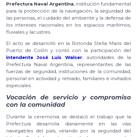
Prefectura Naval Argentina
, institución fundamental
para la protección de la navegación, la seguridad de
las personas, el cuidado del ambiente y la defensa de
los intereses nacionales en los espacios marítimos,
fluviales y lacustres.
El acto se desarrolló en la Rotonda Stella Maris del
Puerto de Colón y contó con la participación del
intendente José Luis Walser
, autoridades de la
Prefectura Naval Argentina, representantes de las
fuerzas de seguridad, instituciones de la comunidad,
personal en actividad y retirado, familiares e invitados
especiales.
Vocación de servicio y compromiso
con la comunidad
Durante la ceremonia se destacó el trabajo que la
Prefectura desarrolla diariamente en las vías
navegables del país, velando por la seguridad del