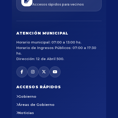
Accesos rápidos para vecinos
ATENCIÓN MUNICIPAL
Horario municipal: 07:00 a 13:00 hs.
Horario de Ingresos Públicos: 07:00 a 17:30
hs.
Dirección: 12 de Abril 500.
ACCESOS RÁPIDOS
Gobierno
Áreas de Gobierno
Noticias