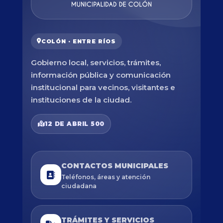
COLÓN · ENTRE RÍOS
Gobierno local, servicios, trámites,
información pública y comunicación
institucional para vecinos, visitantes e
instituciones de la ciudad.
12 DE ABRIL 500
CONTACTOS MUNICIPALES
Teléfonos, áreas y atención
ciudadana
TRÁMITES Y SERVICIOS