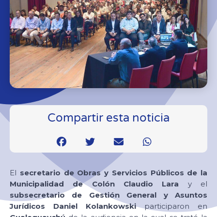
Compartir esta noticia
El
secretario de Obras y Servicios Públicos de la
Municipalidad de Colón Claudio Lara
y el
subsecretario de Gestión General y Asuntos
Jurídicos Daniel Kolankowski
participaron en