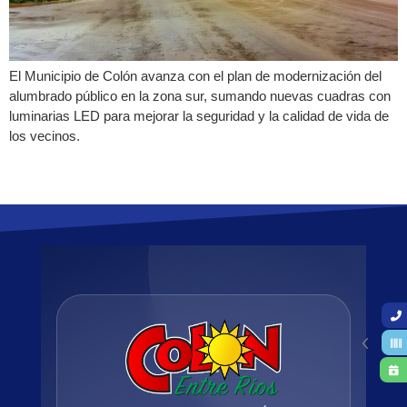
El Municipio de Colón avanza con el plan de modernización del
alumbrado público en la zona sur, sumando nuevas cuadras con
luminarias LED para mejorar la seguridad y la calidad de vida de
los vecinos.