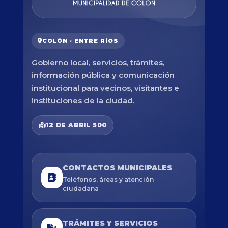
COLÓN · ENTRE RÍOS
Gobierno local, servicios, trámites,
información pública y comunicación
institucional para vecinos, visitantes e
instituciones de la ciudad.
12 DE ABRIL 500
CONTACTOS MUNICIPALES
Teléfonos, áreas y atención
ciudadana
TRÁMITES Y SERVICIOS