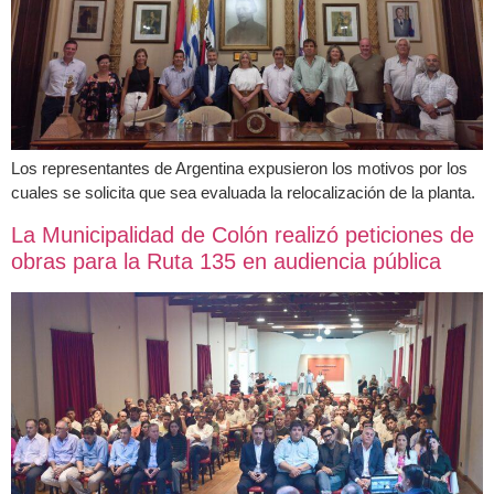
Los representantes de Argentina expusieron los motivos por los
cuales se solicita que sea evaluada la relocalización de la planta.
La Municipalidad de Colón realizó peticiones de
obras para la Ruta 135 en audiencia pública