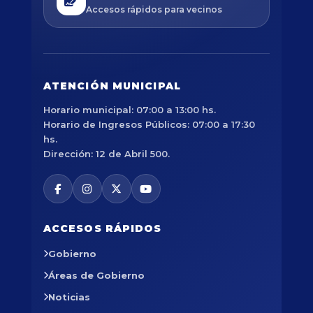
Accesos rápidos para vecinos
ATENCIÓN MUNICIPAL
Horario municipal: 07:00 a 13:00 hs.
Horario de Ingresos Públicos: 07:00 a 17:30
hs.
Dirección: 12 de Abril 500.
ACCESOS RÁPIDOS
Gobierno
Áreas de Gobierno
Noticias