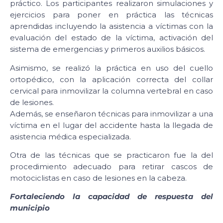
práctico. Los participantes realizaron simulaciones y
ejercicios para poner en práctica las técnicas
aprendidas incluyendo la asistencia a víctimas con la
evaluación del estado de la víctima, activación del
sistema de emergencias y primeros auxilios básicos.
Asimismo, se realizó la práctica en uso del cuello
ortopédico, con la aplicación correcta del collar
cervical para inmovilizar la columna vertebral en caso
de lesiones.
Además, se enseñaron técnicas para inmovilizar a una
víctima en el lugar del accidente hasta la llegada de
asistencia médica especializada.
Otra de las técnicas que se practicaron fue la del
procedimiento adecuado para retirar cascos de
motociclistas en caso de lesiones en la cabeza.
Fortaleciendo la capacidad de respuesta del
municipio