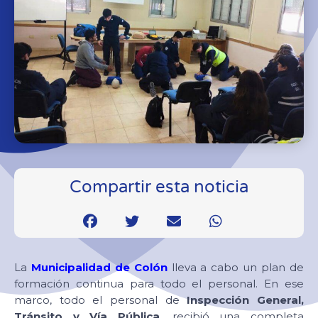
Compartir esta noticia
La
Municipalidad de Colón
lleva a cabo un plan de
formación continua para todo el personal. En ese
marco, todo el personal de
Inspección General,
Tránsito y Vía Pública
, recibió una completa