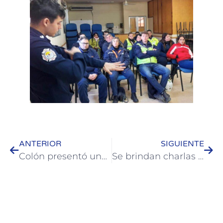
ANTERIOR
SIGUIENTE
Colón presentó una nutrida agenda de promociones para las Vacaciones de Invierno
Se brindan charlas sobre violencia de género al personal municipal masculino de Colón