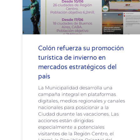
Colón refuerza su promoción
turística de invierno en
mercados estratégicos del
país
La Municipalidad desarrolla una
campaña integral en plataformas
digitales, medios regionales y canales
nacionales para posicionar a la
Ciudad durante las vacaciones. Las
acciones están dirigidas
especialmente a potenciales
visitantes de la Región Centro, el