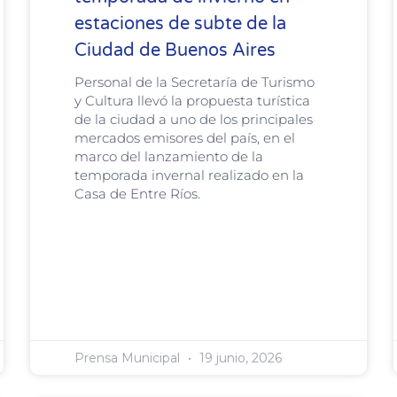
estaciones de subte de la
Ciudad de Buenos Aires
Personal de la Secretaría de Turismo
y Cultura llevó la propuesta turística
de la ciudad a uno de los principales
mercados emisores del país, en el
marco del lanzamiento de la
temporada invernal realizado en la
Casa de Entre Ríos.
Prensa Municipal
19 junio, 2026