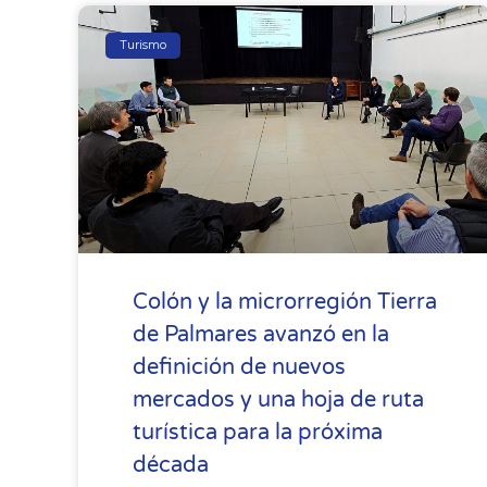
Turismo
Colón y la microrregión Tierra
de Palmares avanzó en la
definición de nuevos
mercados y una hoja de ruta
turística para la próxima
década