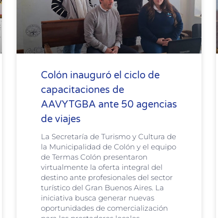
Colón inauguró el ciclo de
capacitaciones de
AAVYTGBA ante 50 agencias
de viajes
La Secretaría de Turismo y Cultura de
la Municipalidad de Colón y el equipo
de Termas Colón presentaron
virtualmente la oferta integral del
destino ante profesionales del sector
turístico del Gran Buenos Aires. La
iniciativa busca generar nuevas
oportunidades de comercialización