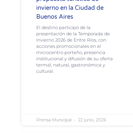
invierno en la Ciudad de
Buenos Aires
El destino participó de la
presentación de la Temporada de
Invierno 2026 de Entre Ríos, con
acciones promocionales en el
microcentro porteño, presencia
institucional y difusión de su oferta
termal, natural, gastronómica y
cultural.
Prensa Municipal
22 junio, 2026