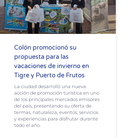
Colón promocionó su
propuesta para las
vacaciones de invierno en
Tigre y Puerto de Frutos
La ciudad desarrolló una nueva
acción de promoción turística en uno
de los principales mercados emisores
del país, presentando su oferta de
termas, naturaleza, eventos, servicios
y experiencias para disfrutar durante
todo el año.