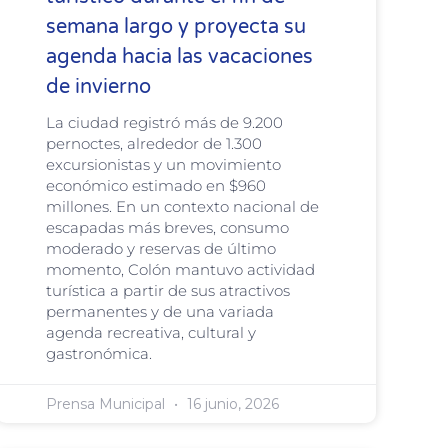
semana largo y proyecta su
agenda hacia las vacaciones
de invierno
La ciudad registró más de 9.200
pernoctes, alrededor de 1.300
excursionistas y un movimiento
económico estimado en $960
millones. En un contexto nacional de
escapadas más breves, consumo
moderado y reservas de último
momento, Colón mantuvo actividad
turística a partir de sus atractivos
permanentes y de una variada
agenda recreativa, cultural y
gastronómica.
Prensa Municipal
16 junio, 2026