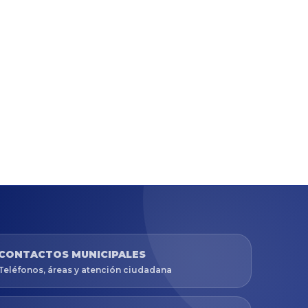
CONTACTOS MUNICIPALES
Teléfonos, áreas y atención ciudadana