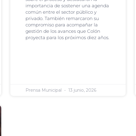
importancia de sostener una agenda
común entre el sector público y
privado. También remarcaron su
compromiso para acompañar la
gestión de los avances que Colón
proyecta para los próximos diez años.
Prensa Municipal
13 junio, 2026