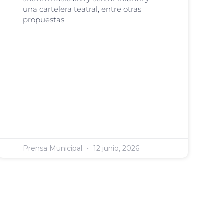
una cartelera teatral, entre otras
propuestas
Prensa Municipal
12 junio, 2026