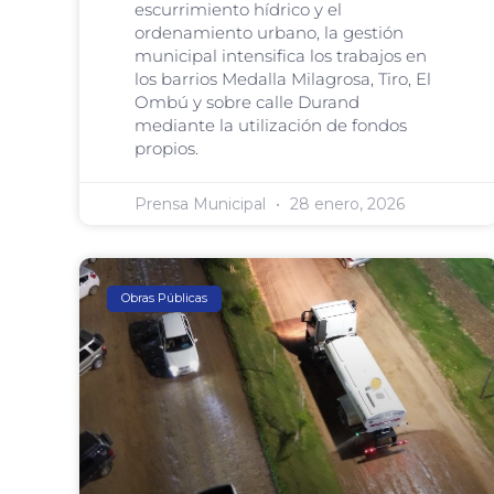
escurrimiento hídrico y el
ordenamiento urbano, la gestión
municipal intensifica los trabajos en
los barrios Medalla Milagrosa, Tiro, El
Ombú y sobre calle Durand
mediante la utilización de fondos
propios.
Prensa Municipal
28 enero, 2026
Obras Públicas