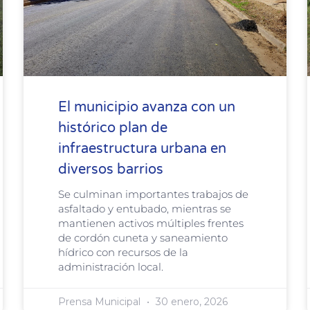
El municipio avanza con un
histórico plan de
infraestructura urbana en
diversos barrios
Se culminan importantes trabajos de
asfaltado y entubado, mientras se
mantienen activos múltiples frentes
de cordón cuneta y saneamiento
hídrico con recursos de la
administración local.
Prensa Municipal
30 enero, 2026