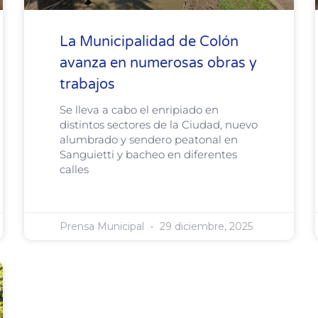
La Municipalidad de Colón
avanza en numerosas obras y
trabajos
Se lleva a cabo el enripiado en
distintos sectores de la Ciudad, nuevo
alumbrado y sendero peatonal en
Sanguietti y bacheo en diferentes
calles
Prensa Municipal
29 diciembre, 2025