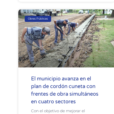
Obras Públicas
El municipio avanza en el
plan de cordón cuneta con
frentes de obra simultáneos
en cuatro sectores
Con el objetivo de mejorar el