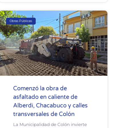
Obras Públicas
Comenzó la obra de
asfaltado en caliente de
Alberdi, Chacabuco y calles
transversales de Colón
La Municipalidad de Colón invierte