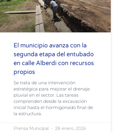
El municipio avanza con la
segunda etapa del entubado
en calle Alberdi con recursos
propios
Se trata de una intervención
estratégica para mejorar el drenaje
pluvial en el sector. Las tareas
comprenden desde la excavación
inicial hasta el hormigonado final de
la estructura.
Prensa Municipal
28 enero, 2026