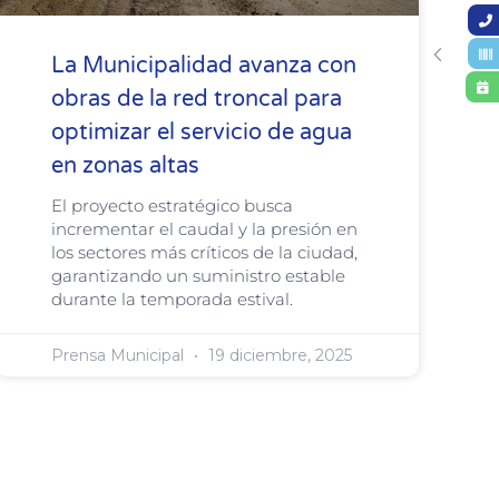
La Municipalidad avanza con
obras de la red troncal para
optimizar el servicio de agua
en zonas altas
El proyecto estratégico busca
incrementar el caudal y la presión en
los sectores más críticos de la ciudad,
garantizando un suministro estable
durante la temporada estival.
Prensa Municipal
19 diciembre, 2025