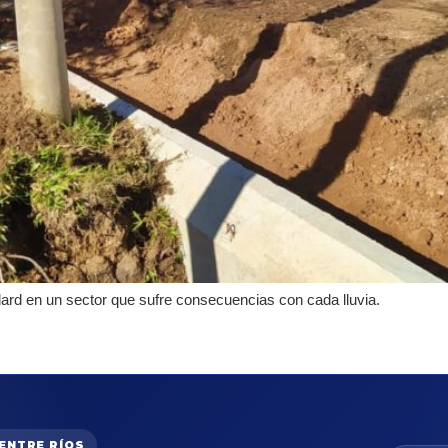
lard en un sector que sufre consecuencias con cada lluvia.
 ENTRE RÍOS