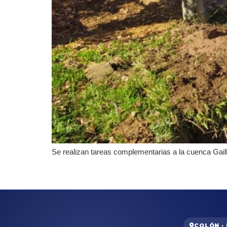
Se realizan tareas complementarias a la cuenca Gail
COLÓN ·