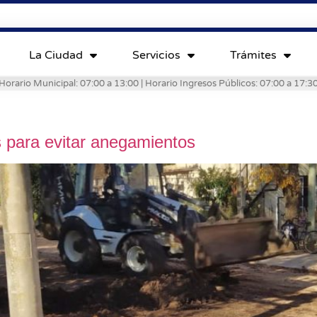
La Ciudad
Servicios
Trámites
Horario Municipal: 07:00 a 13:00 | Horario Ingresos Públicos: 07:00 a 17:3
s para evitar anegamientos