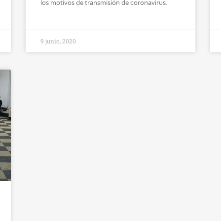
los motivos de transmisión de coronavirus.
9 junio, 2020