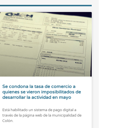
Se condona la tasa de comercio a
quienes se vieron imposibilitados de
desarrollar la actividad en mayo
Está habilitado un sistema de pago digital a
través de la página web de la municipalidad de
Colón.