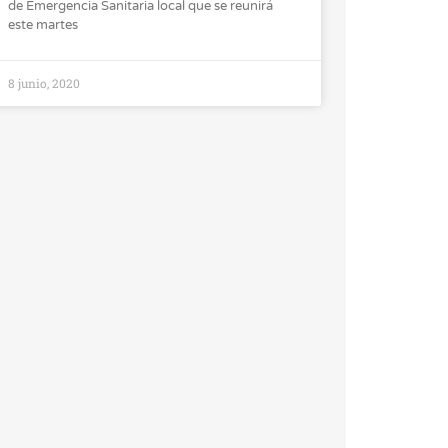
de Emergencia Sanitaria local que se reunirá
este martes
8 junio, 2020