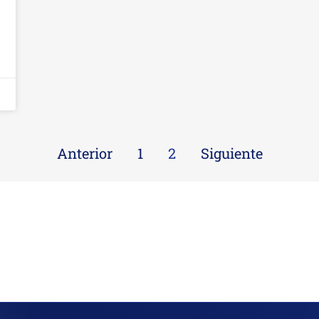
Anterior
1
2
Siguiente