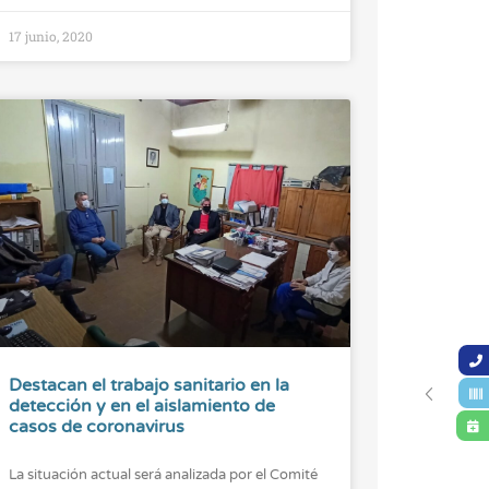
17 junio, 2020
Destacan el trabajo sanitario en la
detección y en el aislamiento de
casos de coronavirus
La situación actual será analizada por el Comité