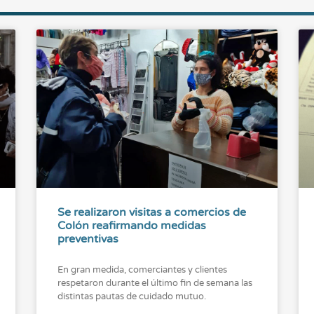
Se realizaron visitas a comercios de
Colón reafirmando medidas
preventivas
En gran medida, comerciantes y clientes
respetaron durante el último fin de semana las
distintas pautas de cuidado mutuo.