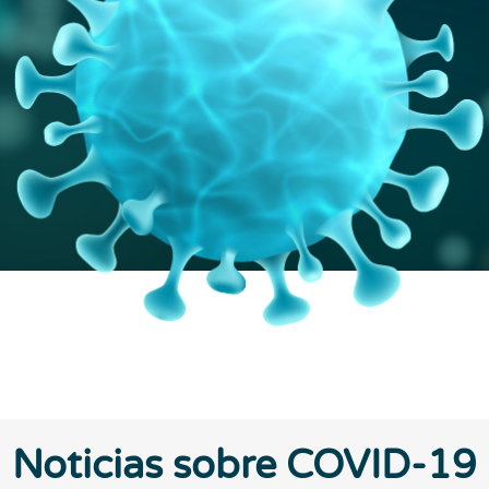
Noticias sobre COVID-19