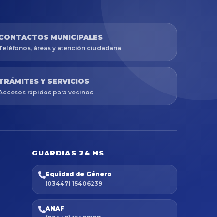
CONTACTOS MUNICIPALES
Teléfonos, áreas y atención ciudadana
TRÁMITES Y SERVICIOS
Accesos rápidos para vecinos
GUARDIAS 24 HS
Equidad de Género
(03447) 15406239
ANAF