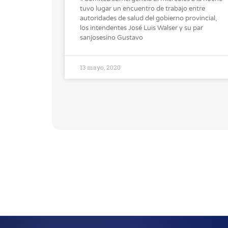
tuvo lugar un encuentro de trabajo entre
autoridades de salud del gobierno provincial,
los intendentes José Luis Walser y su par
sanjosesino Gustavo
13 mayo, 2020