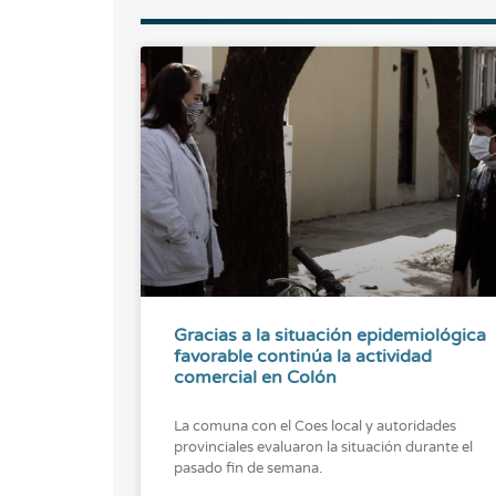
Gracias a la situación epidemiológica
favorable continúa la actividad
comercial en Colón
La comuna con el Coes local y autoridades
provinciales evaluaron la situación durante el
pasado fin de semana.