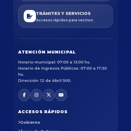
TRÁMITES Y SERVICIOS
Accesos rápidos para vecinos
ATENCIÓN MUNICIPAL
Horario municipal: 07:00 a 13:00 hs.
Horario de Ingresos Públicos: 07:00 a 17:30
hs.
Dirección: 12 de Abril 500.
ACCESOS RÁPIDOS
Gobierno