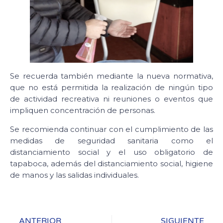
Se recuerda también mediante la nueva normativa,
que no está permitida la realización de ningún tipo
de actividad recreativa ni reuniones o eventos que
impliquen concentración de personas.
Se recomienda continuar con el cumplimiento de las
medidas de seguridad sanitaria como el
distanciamiento social y el uso obligatorio de
tapaboca, además del distanciamiento social, higiene
de manos y las salidas individuales.
ANTERIOR
SIGUIENTE