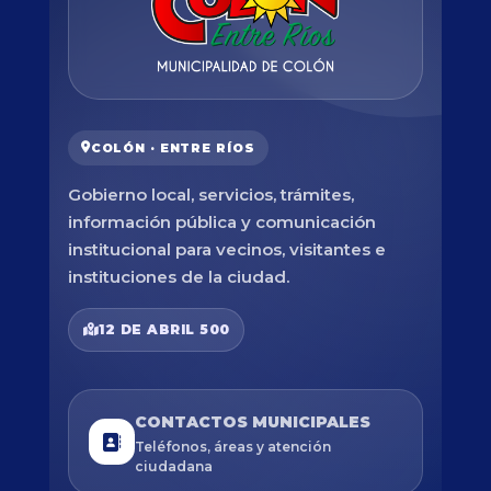
COLÓN · ENTRE RÍOS
Gobierno local, servicios, trámites,
información pública y comunicación
institucional para vecinos, visitantes e
instituciones de la ciudad.
12 DE ABRIL 500
CONTACTOS MUNICIPALES
Teléfonos, áreas y atención
ciudadana