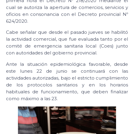
primera hora el Decreto Nº 218/2020 mediante el
cual se autoriza la apertura de comercios, servicios y
oficios en consonancia con el Decreto provincial Nº
624/2020.
Cabe señalar que desde el pasado jueves se habilitó
la actividad comercial, que fue evaluada tanto por el
comité de emergencia sanitaria local (Coes) junto
con autoridades del gobierno provincial.
Ante la situación epidemiológica favorable, desde
este lunes 22 de junio se continuará con las
actividades autorizadas, bajo el estricto cumplimiento
de los protocolos sanitarios y en los horarios
habituales de funcionamiento, que deben finalizar
como máximo a las 23.