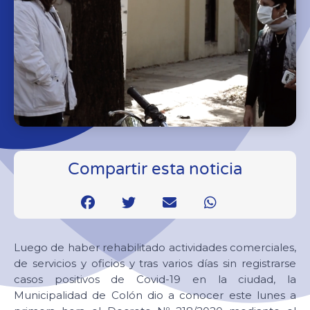
Compartir esta noticia
Luego de haber rehabilitado actividades comerciales,
de servicios y oficios y tras varios días sin registrarse
casos positivos de Covid-19 en la ciudad, la
Municipalidad de Colón dio a conocer este lunes a