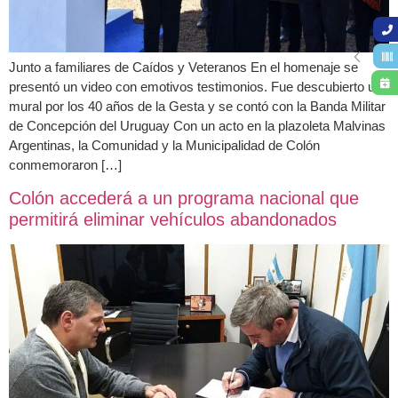
Junto a familiares de Caídos y Veteranos En el homenaje se
presentó un video con emotivos testimonios. Fue descubierto un
mural por los 40 años de la Gesta y se contó con la Banda Militar
de Concepción del Uruguay Con un acto en la plazoleta Malvinas
Argentinas, la Comunidad y la Municipalidad de Colón
conmemoraron […]
Colón accederá a un programa nacional que
permitirá eliminar vehículos abandonados