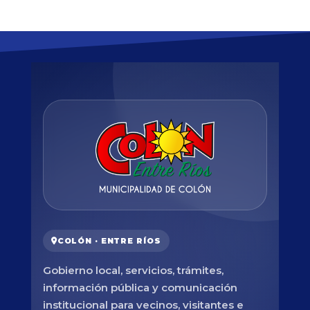
COLÓN · ENTRE RÍOS
Gobierno local, servicios, trámites,
información pública y comunicación
institucional para vecinos, visitantes e