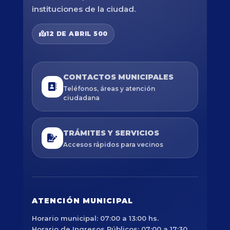
instituciones de la ciudad.
12 DE ABRIL 500
CONTACTOS MUNICIPALES
Teléfonos, áreas y atención
ciudadana
TRÁMITES Y SERVICIOS
Accesos rápidos para vecinos
ATENCIÓN MUNICIPAL
Horario municipal: 07:00 a 13:00 hs.
Horario de Ingresos Públicos: 07:00 a 17:30