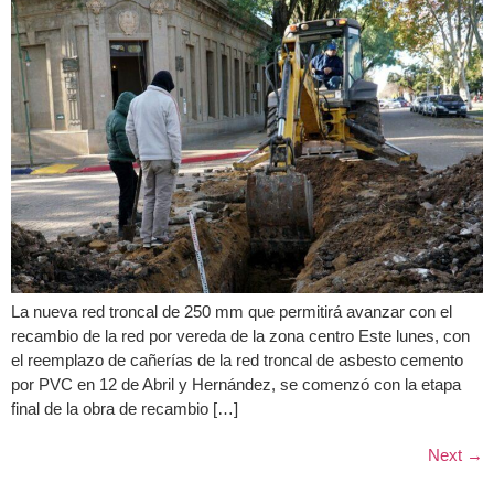
La nueva red troncal de 250 mm que permitirá avanzar con el
recambio de la red por vereda de la zona centro Este lunes, con
el reemplazo de cañerías de la red troncal de asbesto cemento
por PVC en 12 de Abril y Hernández, se comenzó con la etapa
final de la obra de recambio […]
Next
→