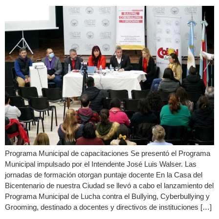
Programa Municipal de capacitaciones Se presentó el Programa
Municipal impulsado por el Intendente José Luis Walser. Las
jornadas de formación otorgan puntaje docente En la Casa del
Bicentenario de nuestra Ciudad se llevó a cabo el lanzamiento del
Programa Municipal de Lucha contra el Bullying, Cyberbullying y
Grooming, destinado a docentes y directivos de instituciones […]