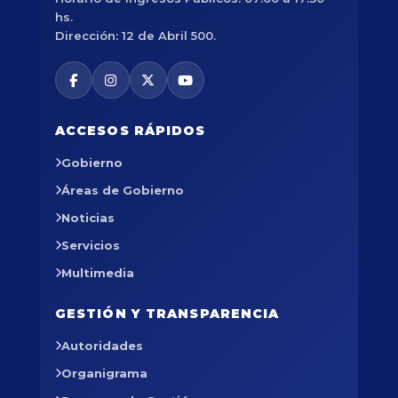
hs.
Dirección: 12 de Abril 500.
ACCESOS RÁPIDOS
Gobierno
Áreas de Gobierno
Noticias
Servicios
Multimedia
GESTIÓN Y TRANSPARENCIA
Autoridades
Organigrama