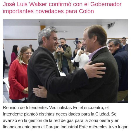
José Luis Walser confirmó con el Gobernador
importantes novedades para Colón
Reunión de Intendentes Vecinalistas En el encuentro, el
Intendente planteó distintas necesidades para la Ciudad. Se
avanzó en la gestión de la red de gas para la zona oeste y en
financiamiento para el Parque Industrial Este miércoles tuvo lugar