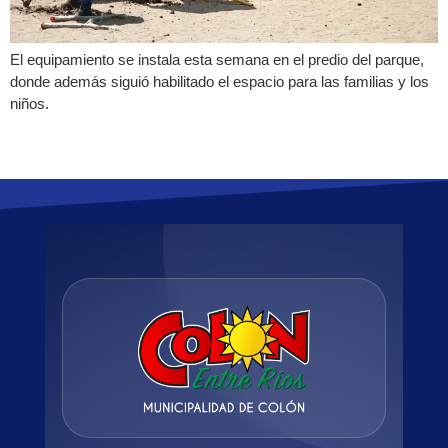
El equipamiento se instala esta semana en el predio del parque,
donde además siguió habilitado el espacio para las familias y los
niños.