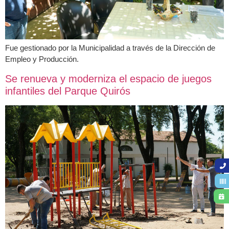
Fue gestionado por la Municipalidad a través de la Dirección de
Empleo y Producción.
Se renueva y moderniza el espacio de juegos
infantiles del Parque Quirós