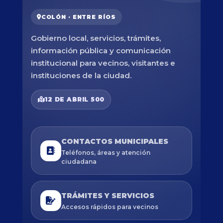
COLÓN · ENTRE RÍOS
Gobierno local, servicios, trámites,
información pública y comunicación
institucional para vecinos, visitantes e
instituciones de la ciudad.
12 DE ABRIL 500
CONTACTOS MUNICIPALES
Teléfonos, áreas y atención
ciudadana
TRÁMITES Y SERVICIOS
Accesos rápidos para vecinos