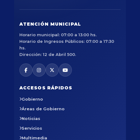
ATENCIÓN MUNICIPAL
Horario municipal: 07:00 a 13:00 hs.
Horario de Ingresos Públicos: 07:00 a 17:30
hs.
Dirección: 12 de Abril 500.
ACCESOS RÁPIDOS
Gobierno
Áreas de Gobierno
Noticias
Servicios
Multimedia