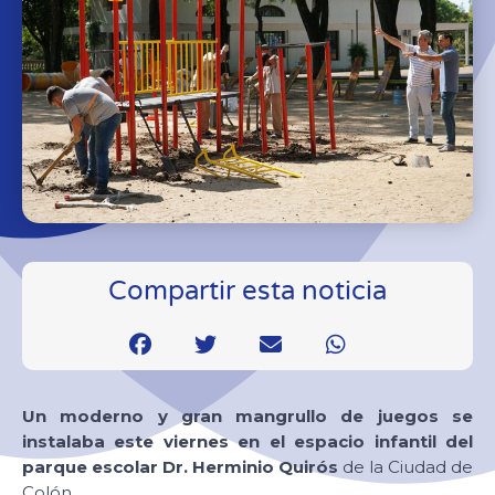
Compartir esta noticia
Un moderno y gran mangrullo de juegos se
instalaba este viernes en el espacio infantil
del
parque escolar Dr. Herminio Quirós
de la Ciudad de
Colón.