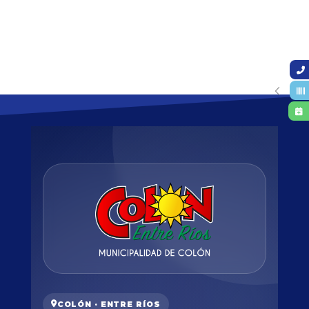
COLÓN · ENTRE RÍOS