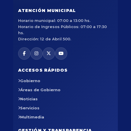
ATENCIÓN MUNICIPAL
Horario municipal: 07:00 a 13:00 hs.
Horario de Ingresos Públicos: 07:00 a 17:30
hs.
Dirección: 12 de Abril 500.
ACCESOS RÁPIDOS
Gobierno
Áreas de Gobierno
Noticias
Servicios
Multimedia
GESTIÓN Y TRANSPARENCIA