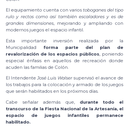
El equipamiento cuenta con varios
toboganes del tipo
rulo y rectos como así también escaladores y es de
grandes dimensiones
, mejorando y ampliando con
modernos juegos el espacio infantil.
Esta importante inversión realizada por la
Municipalidad
forma parte del plan de
revalorización de los espacios públicos
, poniendo
especial énfasis en aquellos de recreación donde
acuden las familias de Colón.
El Intendente
José Luis Walser
supervisó el avance de
los trabajos para la colocación y armado de los juegos
que serán habilitados en los próximos días.
Cabe señalar además que,
durante todo el
transcurso de la Fiesta Nacional de la Artesanía, el
espacio de juegos infantiles permanece
habilitado.