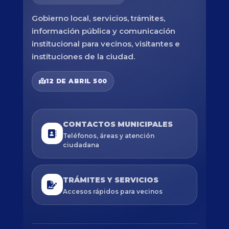
Gobierno local, servicios, trámites,
información pública y comunicación
institucional para vecinos, visitantes e
instituciones de la ciudad.
12 DE ABRIL 500
CONTACTOS MUNICIPALES
Teléfonos, áreas y atención
ciudadana
TRÁMITES Y SERVICIOS
Accesos rápidos para vecinos