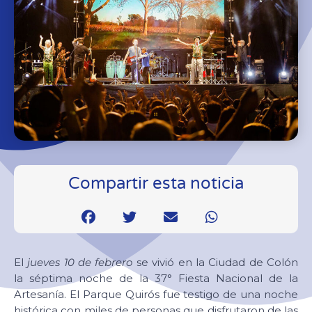
Compartir esta noticia
El
jueves 10 de febrero
se vivió en la Ciudad de Colón
la séptima noche de la 37° Fiesta Nacional de la
Artesanía. El Parque Quirós fue testigo de una noche
histórica con miles de personas que disfrutaron de las