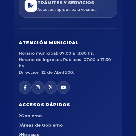
TRÁMITES Y SERVICIOS
Accesos rápidos para vecinos
ATENCIÓN MUNICIPAL
Horario municipal: 07:00 a 13:00 hs.
Horario de Ingresos Públicos: 07:00 a 17:30
hs.
Dirección: 12 de Abril 500.
ACCESOS RÁPIDOS
Gobierno
Áreas de Gobierno
Noticias