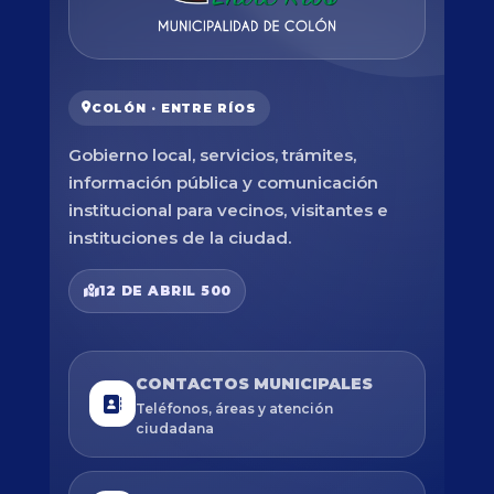
COLÓN · ENTRE RÍOS
Gobierno local, servicios, trámites,
información pública y comunicación
institucional para vecinos, visitantes e
instituciones de la ciudad.
12 DE ABRIL 500
CONTACTOS MUNICIPALES
Teléfonos, áreas y atención
ciudadana