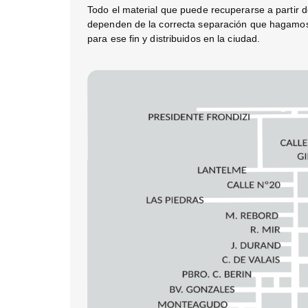
Todo el material que puede recuperarse a partir
dependen de la correcta separación que hagamos 
para ese fin y distribuidos en la ciudad.