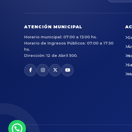
ATENCIÓN MUNICIPAL
AC
Horario municipal: 07:00 a 13:00 hs.
G
Horario de Ingresos Públicos: 07:00 a 17:30
Á
hs.
Dirección: 12 de Abril 500.
No
Se
M