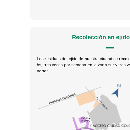
Recolección en ejid
Los residuos del ejido de nuestra ciudad se recole
hs, tres veces por semana en la zona sur y tres 
norte: