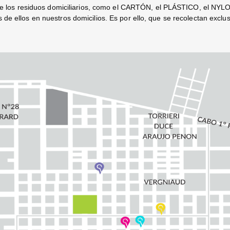
 de los residuos domiciliarios, como el CARTÓN, el PLÁSTICO, el N
de ellos en nuestros domicilios. Es por ello, que se recolectan ex