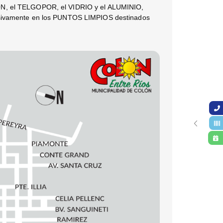
YLON, el TELGOPOR, el VIDRIO y el ALUMINIO,
clusivamente en los PUNTOS LIMPIOS destinados