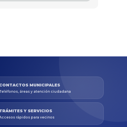
CONTACTOS MUNICIPALES
Teléfonos, áreas y atención ciudadana
TRÁMITES Y SERVICIOS
Accesos rápidos para vecinos