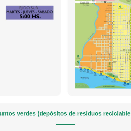
untos verdes (depósitos de residuos reciclable