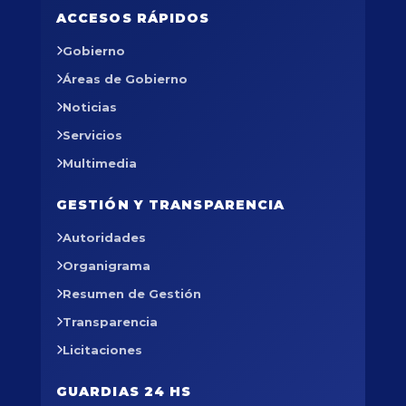
ACCESOS RÁPIDOS
Gobierno
Áreas de Gobierno
Noticias
Servicios
Multimedia
GESTIÓN Y TRANSPARENCIA
Autoridades
Organigrama
Resumen de Gestión
Transparencia
Licitaciones
GUARDIAS 24 HS