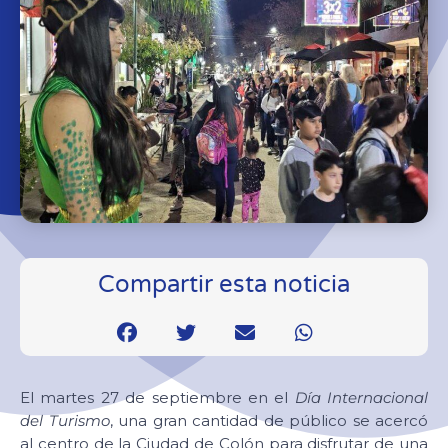
Compartir esta noticia
El martes 27 de septiembre en el
Día Internacional
del Turismo
, una gran cantidad de público se acercó
al centro de la Ciudad de Colón para disfrutar de una