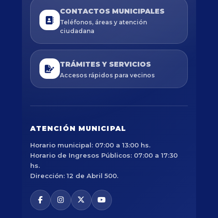
CONTACTOS MUNICIPALES
Teléfonos, áreas y atención
ciudadana
TRÁMITES Y SERVICIOS
Accesos rápidos para vecinos
ATENCIÓN MUNICIPAL
Horario municipal: 07:00 a 13:00 hs.
Horario de Ingresos Públicos: 07:00 a 17:30
hs.
Dirección: 12 de Abril 500.