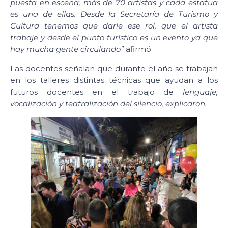
puesta en escena; más de 70 artistas y cada estatua
es una de ellas. Desde la Secretaría de Turismo y
Cultura tenemos que darle ese rol, que el artista
trabaje y desde el punto turístico es un evento ya que
hay mucha gente circulando”
afirmó.
Las docentes señalan que durante el año se trabajan
en los talleres distintas técnicas que ayudan a los
futuros docentes en el trabajo de
lenguaje,
vocalización y teatralización del silencio, explicaron.