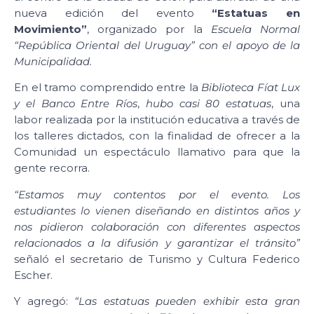
nueva edición del evento
“Estatuas en
Movimiento”
, organizado por la
Escuela Normal
“República Oriental del Uruguay” con el apoyo de la
Municipalidad.
En el tramo comprendido entre la
Biblioteca Fíat Lux
y el Banco Entre Ríos
,
hubo casi 80 estatuas
, una
labor realizada por la institución educativa a través de
los talleres dictados, con la finalidad de ofrecer a la
Comunidad un espectáculo llamativo para que la
gente recorra.
“Estamos muy contentos por el evento. Los
estudiantes lo vienen diseñando en distintos años y
nos pidieron colaboración con diferentes aspectos
relacionados a la difusión y garantizar el tránsito”
señaló el secretario de Turismo y Cultura Federico
Escher.
Y agregó:
“Las estatuas pueden exhibir esta gran