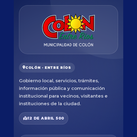
COLÓN · ENTRE RÍOS
Gobierno local, servicios, trámites,
información pública y comunicación
institucional para vecinos, visitantes e
instituciones de la ciudad.
12 DE ABRIL 500