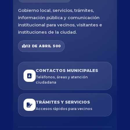
Gobierno local, servicios, trámites,
información pública y comunicación
institucional para vecinos, visitantes e
instituciones de la ciudad.
12 DE ABRIL 500
CONTACTOS MUNICIPALES
Teléfonos, áreas y atención
ciudadana
TRÁMITES Y SERVICIOS
Accesos rápidos para vecinos