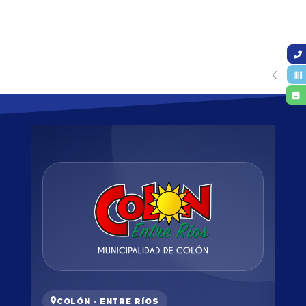
COLÓN · ENTRE RÍOS