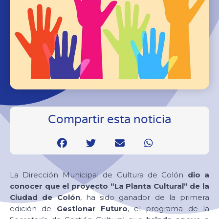
Compartir esta noticia
La Dirección Municipal de Cultura de Colón
dio a
conocer que el proyecto “La Planta Cultural” de la
Ciudad de Colón
, ha sido ganador de la primera
edición de
Gestionar Futuro
, el programa de la