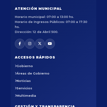
ATENCIÓN MUNICIPAL
Horario municipal: 07:00 a 13:00 hs.
Horario de Ingresos Públicos: 07:00 a 17:30
hs.
Dirección: 12 de Abril 500.
ACCESOS RÁPIDOS
Gobierno
Áreas de Gobierno
Noticias
Servicios
Multimedia
GESTIÓN Y TRANSPARENCIA