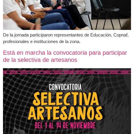
De la jornada participaron representantes de Educación, Copnaf,
profesionales e instituciones de la zona.
Está en marcha la convocatoria para participar
de la selectiva de artesanos