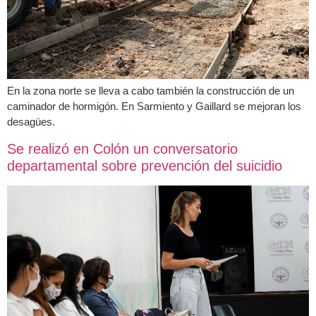
En la zona norte se lleva a cabo también la construcción de un
caminador de hormigón. En Sarmiento y Gaillard se mejoran los
desagües.
Se realizó en Colón un conversatorio
departamental sobre prevención del suicidio