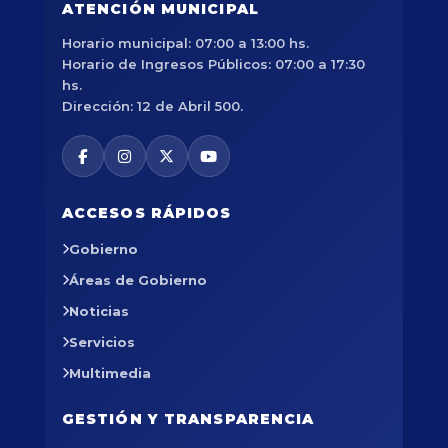
ATENCIÓN MUNICIPAL
Horario municipal: 07:00 a 13:00 hs.
Horario de Ingresos Públicos: 07:00 a 17:30
hs.
Dirección: 12 de Abril 500.
ACCESOS RÁPIDOS
Gobierno
Áreas de Gobierno
Noticias
Servicios
Multimedia
GESTIÓN Y TRANSPARENCIA