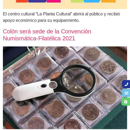
El centro cultural “La Planta Cultural” abrirá al público y recibió
apoyo económico para su equipamiento.
Colón será sede de la Convención
Numismática-Filatélica 2021