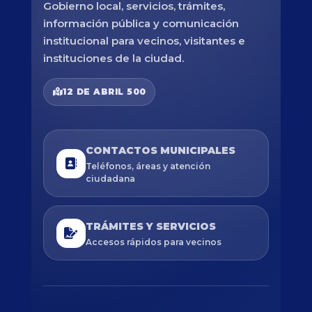
Gobierno local, servicios, trámites,
información pública y comunicación
institucional para vecinos, visitantes e
instituciones de la ciudad.
12 DE ABRIL 500
CONTACTOS MUNICIPALES
Teléfonos, áreas y atención
ciudadana
TRÁMITES Y SERVICIOS
Accesos rápidos para vecinos