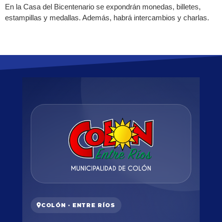
En la Casa del Bicentenario se expondrán monedas, billetes,
estampillas y medallas. Además, habrá intercambios y charlas.
COLÓN · ENTRE RÍOS