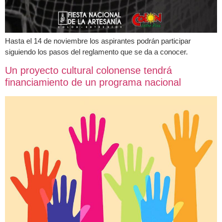
Hasta el 14 de noviembre los aspirantes podrán participar
siguiendo los pasos del reglamento que se da a conocer.
Un proyecto cultural colonense tendrá
financiamiento de un programa nacional