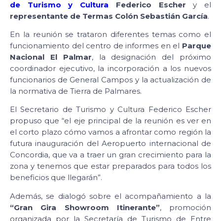
de Turismo y Cultura
Federico Escher
y el
representante de Termas Colón Sebastián García
.
En la reunión se trataron diferentes temas como el
funcionamiento del centro de informes en el
Parque
Nacional El Palmar
, la designación del próximo
coordinador ejecutivo, la incorporación a los nuevos
funcionarios de General Campos y la actualización de
la normativa de Tierra de Palmares.
El Secretario de Turismo y Cultura Federico Escher
propuso que “el eje principal de la reunión es ver en
el corto plazo cómo vamos a afrontar como región la
futura inauguración del Aeropuerto internacional de
Concordia, que va a traer un gran crecimiento para la
zona y tenemos que estar preparados para todos los
beneficios que llegarán”.
Además, se dialogó sobre el acompañamiento a la
“Gran Gira Showroom Itinerante”
, promoción
organizada por la Secretaría de Turismo de Entre