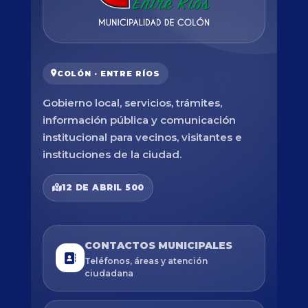
COLÓN · ENTRE RÍOS
Gobierno local, servicios, trámites,
información pública y comunicación
institucional para vecinos, visitantes e
instituciones de la ciudad.
12 DE ABRIL 500
CONTACTOS MUNICIPALES
Teléfonos, áreas y atención
ciudadana