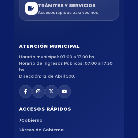
TRÁMITES Y SERVICIOS
Accesos rápidos para vecinos
ATENCIÓN MUNICIPAL
Horario municipal: 07:00 a 13:00 hs.
Horario de Ingresos Públicos: 07:00 a 17:30
hs.
Dirección: 12 de Abril 500.
ACCESOS RÁPIDOS
Gobierno
Áreas de Gobierno