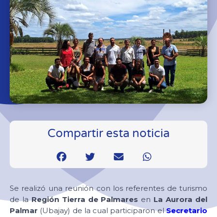
Compartir esta noticia
Se realizó una reunión con los referentes de turismo
de la
Región Tierra de Palmares
en
La Aurora del
Palmar
(Ubajay) de la cual participaron el
Secretario