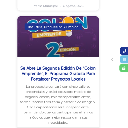
Prensa Municipal
6 agosto, 2026
Industria, Producción Y Empleo
Se Abre La Segunda Edición De “Colón
Emprende”, El Programa Gratuito Para
Fortalecer Proyectos Locales
La propuesta contará con cinco talleres
presenciales y prácticos sobre modelo de
negocio, costos, microemprendimientos,
formalización tributaria y asesoría de imagen.
Cada capacitación será independiente,
permitiendo que los participantes elijan los
módulos que mejor respondan a sus
necesidades.