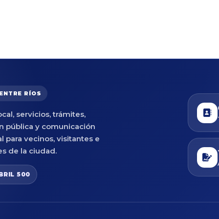
 ENTRE RÍOS
cal, servicios, trámites,
n pública y comunicación
al para vecinos, visitantes e
es de la ciudad.
BRIL 500