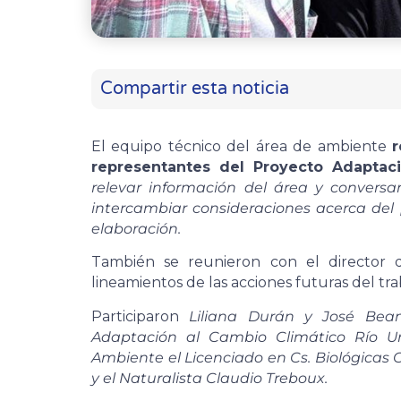
Compartir esta noticia
El equipo técnico del área de ambiente
r
representantes del Proyecto Adaptac
relevar información del área y conversar
intercambiar consideraciones acerca del
elaboración.
También se reunieron con el director
lineamientos de las acciones futuras del tr
Participaron
Liliana Durán y José Bea
Adaptación al Cambio Climático Río U
Ambiente el Licenciado en Cs. Biológicas
y el Naturalista Claudio Treboux.