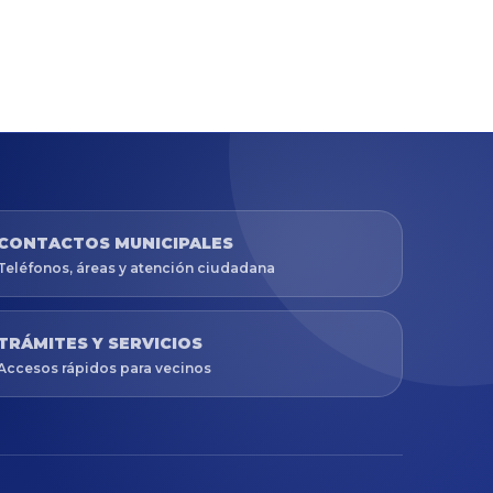
CONTACTOS MUNICIPALES
Teléfonos, áreas y atención ciudadana
TRÁMITES Y SERVICIOS
Accesos rápidos para vecinos