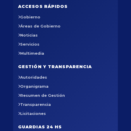
ACCESOS RÁPIDOS
Gobierno
Áreas de Gobierno
Noticias
Servicios
Multimedia
GESTIÓN Y TRANSPARENCIA
Autoridades
Organigrama
Resumen de Gestión
Transparencia
Licitaciones
GUARDIAS 24 HS