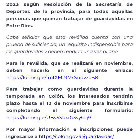
2023 según Resolución de la Secretaría de
Deportes de la provincia, para todas aquellas
personas que quieran trabajar de guardavidas en
Entre Ríos.
Cabe señalar que esta reválida cuenta con una
prueba de suficiencia, un requisito indispensable para
los guardavidas y deben rendirlo una vez al año.
Para la reválida, que se realizará en noviembre,
deben hacerlo en el siguiente enlace:
https://forms.gle/fmtXMt9MsSnpvzcB8
Para trabajar como guardavidas durante la
temporada en Colón, los interesados tendrán
plazo hasta el 12 de noviembre para inscribirse
completando el siguiente formulario:
https://forms.gle/UBy5SbxrG3vyCifj9
Por mayor información e inscripciones puede
ingresarse a
https://colon.gov.ar/guardavidas/