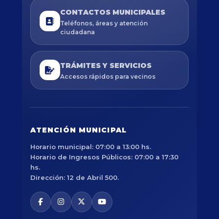
CONTACTOS MUNICIPALES
Teléfonos, áreas y atención
ciudadana
TRÁMITES Y SERVICIOS
Accesos rápidos para vecinos
ATENCIÓN MUNICIPAL
Horario municipal: 07:00 a 13:00 hs.
Horario de Ingresos Públicos: 07:00 a 17:30
hs.
Dirección: 12 de Abril 500.