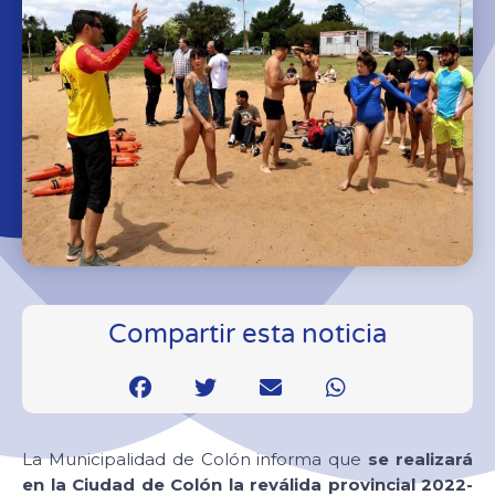
Compartir esta noticia
La Municipalidad de Colón informa que
se realizará
en la Ciudad de Colón la reválida provincial 2022-