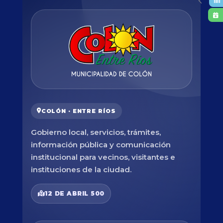
COLÓN · ENTRE RÍOS
Gobierno local, servicios, trámites,
información pública y comunicación
institucional para vecinos, visitantes e
instituciones de la ciudad.
12 DE ABRIL 500