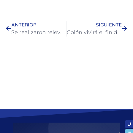
ANTERIOR
SIGUIENTE
Se realizaron relevamientos en la Reserva Río de los Pájaros junto a consultores del Proyecto de Adaptación al Cambio Climático
Colón vivirá el fin de semana largo de octubre cargado de actividades