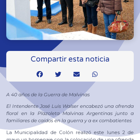
Compartir esta noticia
A 40 años de la Guerra de Malvinas
El Intendente José Luis Walser encabezó una ofrenda
floral en la Plazoleta Malvinas Argentinas junto a
familiares de caídos en la guerra y a ex combatientes
La Municipalidad de Colón realizó este lunes 2 de
mayo un homenaje con la colocación de una ofrenda