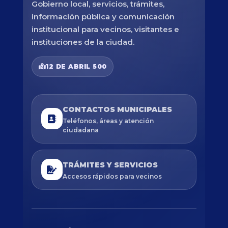
Gobierno local, servicios, trámites,
información pública y comunicación
institucional para vecinos, visitantes e
instituciones de la ciudad.
12 DE ABRIL 500
CONTACTOS MUNICIPALES
Teléfonos, áreas y atención
ciudadana
TRÁMITES Y SERVICIOS
Accesos rápidos para vecinos