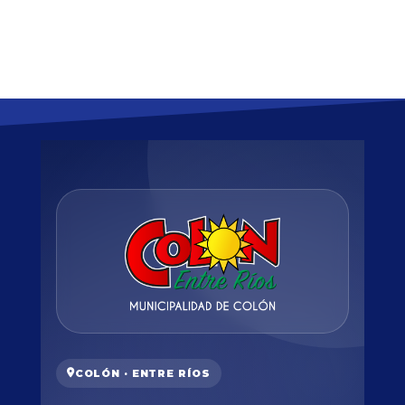
COLÓN · ENTRE RÍOS