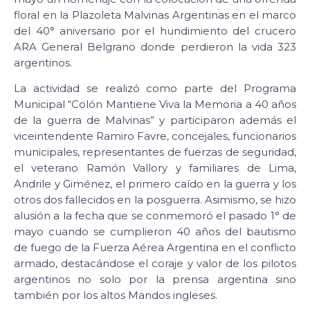
floral en la Plazoleta Malvinas Argentinas en el marco
del 40° aniversario por el hundimiento del crucero
ARA General Belgrano donde perdieron la vida 323
argentinos.
La actividad se realizó como parte del Programa
Municipal “Colón Mantiene Viva la Memoria a 40 años
de la guerra de Malvinas” y participaron además el
viceintendente Ramiro Favre, concejales, funcionarios
municipales, representantes de fuerzas de seguridad,
el veterano Ramón Vallory y familiares de Lima,
Andrile y Giménez, el primero caído en la guerra y los
otros dos fallecidos en la posguerra. Asimismo, se hizo
alusión a la fecha que se conmemoró el pasado 1° de
mayo cuando se cumplieron 40 años del bautismo
de fuego de la Fuerza Aérea Argentina en el conflicto
armado, destacándose el coraje y valor de los pilotos
argentinos no solo por la prensa argentina sino
también por los altos Mandos ingleses.