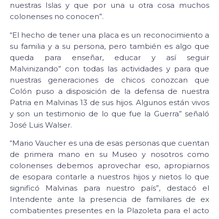
nuestras Islas y que por una u otra cosa muchos
colonenses no conocen”.
“El hecho de tener una placa es un reconocimiento a
su familia y a su persona, pero también es algo que
queda para enseñar, educar y así seguir
Malvinizando” con todas las actividades y para que
nuestras generaciones de chicos conozcan que
Colón puso a disposición de la defensa de nuestra
Patria en Malvinas 13 de sus hijos. Algunos están vivos
y son un testimonio de lo que fue la Guerra” señaló
José Luis Walser.
“Mario Vaucher es una de esas personas que cuentan
de primera mano en su Museo y nosotros como
colonenses debemos aprovechar eso, apropiarnos
de esopara contarle a nuestros hijos y nietos lo que
significó Malvinas para nuestro país”, destacó el
Intendente ante la presencia de familiares de ex
combatientes presentes en la Plazoleta para el acto