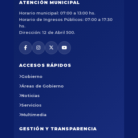
ATENCIÓN MUNICIPAL
Horario municipal: 07:00 a 13:00 hs.
Horario de Ingresos Públicos: 07:00 a 17:30
hs.
Dirección: 12 de Abril 500.
ACCESOS RÁPIDOS
Gobierno
Áreas de Gobierno
Noticias
Servicios
Multimedia
GESTIÓN Y TRANSPARENCIA