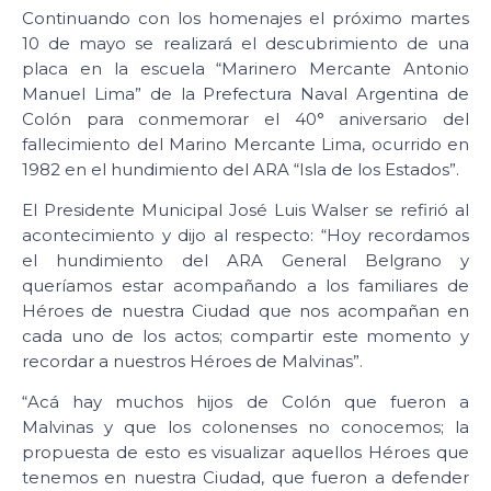
Continuando con los homenajes el próximo martes
10 de mayo se realizará el descubrimiento de una
placa en la escuela “Marinero Mercante Antonio
Manuel Lima” de la Prefectura Naval Argentina de
Colón para conmemorar el 40° aniversario del
fallecimiento del Marino Mercante Lima, ocurrido en
1982 en el hundimiento del ARA “Isla de los Estados”.
El Presidente Municipal José Luis Walser se refirió al
acontecimiento y dijo al respecto: “Hoy recordamos
el hundimiento del ARA General Belgrano y
queríamos estar acompañando a los familiares de
Héroes de nuestra Ciudad que nos acompañan en
cada uno de los actos; compartir este momento y
recordar a nuestros Héroes de Malvinas”.
“Acá hay muchos hijos de Colón que fueron a
Malvinas y que los colonenses no conocemos; la
propuesta de esto es visualizar aquellos Héroes que
tenemos en nuestra Ciudad, que fueron a defender