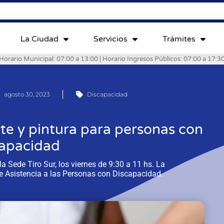
La Ciudad
Servicios
Trámites
Horario Municipal: 07:00 a 13:00 | Horario Ingresos Públicos: 07:00 a 17:3
agosto 30, 2023
Discapacidad
rte y pintura para personas con
capacidad
la Sede Tiro Sur, los viernes de 9:30 a 11 hs. La
de Asistencia a las Personas con Discapacidad.