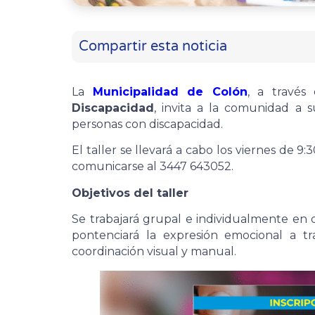
Compartir esta noticia
La
Municipalidad de Colón
, a través
Discapacidad
, invita a la comunidad a 
personas con discapacidad.
El taller se llevará a cabo los viernes de 9:
comunicarse al 3447 643052.
Objetivos del taller
Se trabajará grupal e individualmente en d
pontenciará la expresión emocional a tra
coordinación visual y manual.