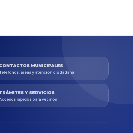
CONTACTOS MUNICIPALES
Teléfonos, áreas y atención ciudadana
TRÁMITES Y SERVICIOS
Accesos rápidos para vecinos