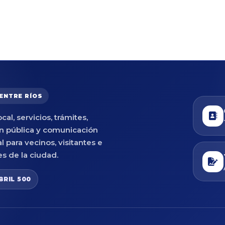
 ENTRE RÍOS
cal, servicios, trámites,
n pública y comunicación
al para vecinos, visitantes e
es de la ciudad.
BRIL 500