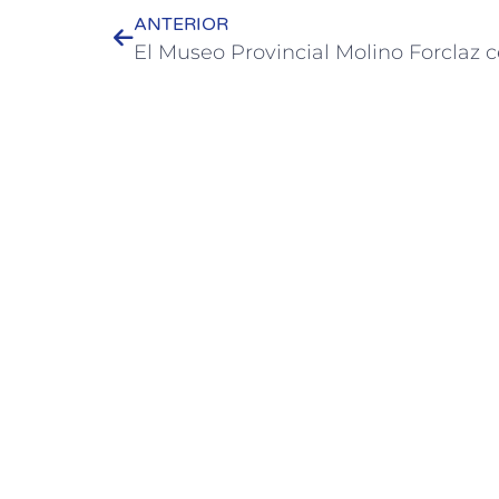
ANTERIOR