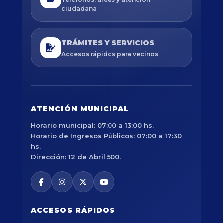
ciudadana
TRÁMITES Y SERVICIOS
Accesos rápidos para vecinos
ATENCIÓN MUNICIPAL
Horario municipal: 07:00 a 13:00 hs.
Horario de Ingresos Públicos: 07:00 a 17:30
hs.
Dirección: 12 de Abril 500.
ACCESOS RÁPIDOS