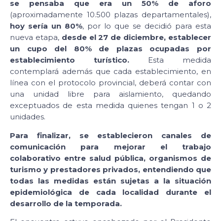
se pensaba que era un 50% de aforo
(aproximadamente 10.500 plazas departamentales),
hoy sería un 80%
, por lo que se decidió para esta
nueva etapa,
desde el 27 de diciembre, establecer
un cupo del 80% de plazas ocupadas por
establecimiento turístico.
Esta medida
contemplará además que cada establecimiento, en
línea con el protocolo provincial, deberá contar con
una unidad libre para aislamiento, quedando
exceptuados de esta medida quienes tengan 1 o 2
unidades.
Para finalizar, se establecieron canales de
comunicación para mejorar el trabajo
colaborativo entre salud pública, organismos de
turismo y prestadores privados, entendiendo que
todas las medidas están sujetas a la situación
epidemiológica de cada localidad durante el
desarrollo de la temporada.