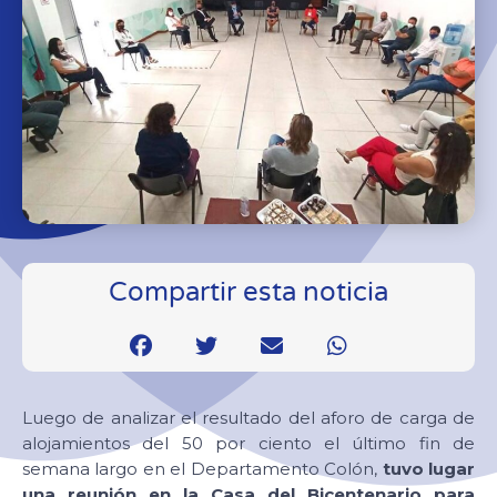
Compartir esta noticia
Luego de analizar el resultado del aforo de carga de
alojamientos del 50 por ciento el último fin de
semana largo en el Departamento Colón,
tuvo lugar
una reunión en la Casa del Bicentenario para