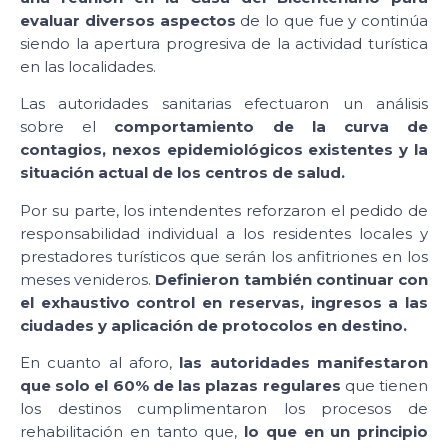
evaluar diversos aspectos
de lo que fue y continúa
siendo la apertura progresiva de la actividad turística
en las localidades.
Las autoridades sanitarias efectuaron un análisis
sobre el
comportamiento de la curva de
contagios, nexos epidemiológicos existentes y la
situación actual de los centros de salud.
Por su parte, los intendentes reforzaron el pedido de
responsabilidad individual a los residentes locales y
prestadores turísticos que serán los anfitriones en los
meses venideros.
Definieron también
continuar con
el exhaustivo control en reservas, ingresos a las
ciudades y aplicación de protocolos en destino.
En cuanto al aforo,
las autoridades manifestaron
que solo el 60% de las plazas regulares
que tienen
los destinos cumplimentaron los procesos de
rehabilitación en tanto que,
lo que en un principio