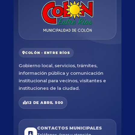
COLÓN · ENTRE RÍOS
Gobierno local, servicios, trámites,
información pública y comunicación
institucional para vecinos, visitantes e
instituciones de la ciudad.
12 DE ABRIL 500
CONTACTOS MUNICIPALES
Teléfonos, áreas y atención