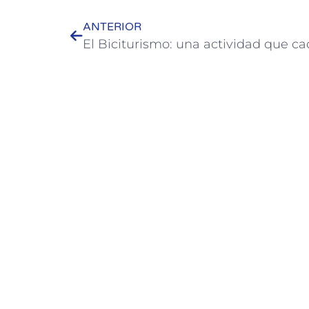
ANTERIOR