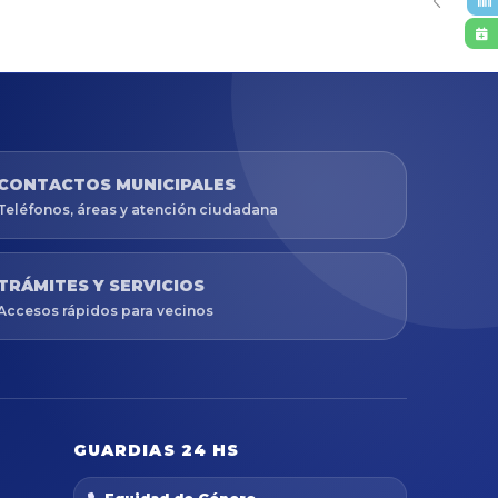
CONTACTOS MUNICIPALES
Teléfonos, áreas y atención ciudadana
TRÁMITES Y SERVICIOS
Accesos rápidos para vecinos
GUARDIAS 24 HS