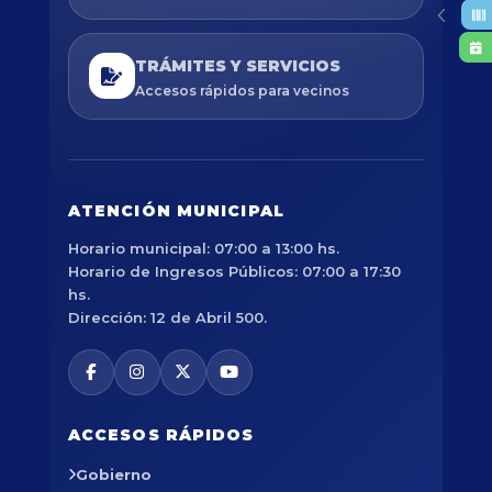
TRÁMITES Y SERVICIOS
Accesos rápidos para vecinos
ATENCIÓN MUNICIPAL
Horario municipal: 07:00 a 13:00 hs.
Horario de Ingresos Públicos: 07:00 a 17:30
hs.
Dirección: 12 de Abril 500.
ACCESOS RÁPIDOS
Gobierno