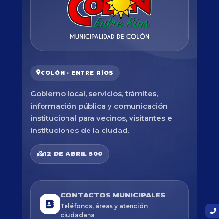
COLÓN · ENTRE RÍOS
Gobierno local, servicios, trámites,
información pública y comunicación
institucional para vecinos, visitantes e
instituciones de la ciudad.
12 DE ABRIL 500
CONTACTOS MUNICIPALES
Teléfonos, áreas y atención
ciudadana