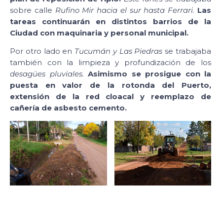
sobre calle
Rufino Mir hacia el sur hasta Ferrari.
Las
tareas continuarán en distintos barrios de la
Ciudad con maquinaria y personal municipal.
Por otro lado en
Tucumán y Las Piedras
se trabajaba
también con la limpieza y profundización de los
desagües pluviales.
Asimismo se prosigue con la
puesta en valor de la rotonda del Puerto,
extensión de la red cloacal y reemplazo de
cañería de asbesto cemento.