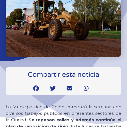
Compartir esta noticia
La Municipalidad de Colón comenzó la semana con
diversos trabajos públicos en diferentes sectores de
la Ciudad.
Se repasan calles y además continúa el
plan de reposición de ripio.
Este lunes se trabajaba