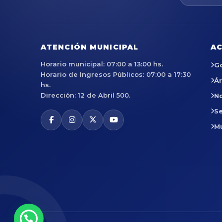
ATENCIÓN MUNICIPAL
AC
Horario municipal: 07:00 a 13:00 hs.
G
Horario de Ingresos Públicos: 07:00 a 17:30
Á
hs.
Dirección: 12 de Abril 500.
No
Se
M