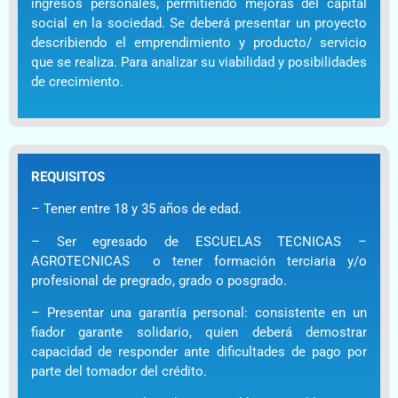
ingresos personales, permitiendo mejoras del capital
social en la sociedad. Se deberá presentar un proyecto
describiendo el emprendimiento y producto/ servicio
que se realiza. Para analizar su viabilidad y posibilidades
de crecimiento.
REQUISITOS
– Tener entre 18 y 35 años de edad.
– Ser egresado de ESCUELAS TECNICAS –
AGROTECNICAS o tener formación terciaria y/o
profesional de pregrado, grado o posgrado.
– Presentar una garantía personal: consistente en un
fiador garante solidario, quien deberá demostrar
capacidad de responder ante dificultades de pago por
parte del tomador del crédito.