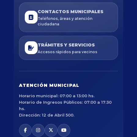
CONTACTOS MUNICIPALES
Teléfonos, áreas y atención
ciudadana
TRÁMITES Y SERVICIOS
Accesos rápidos para vecinos
ATENCIÓN MUNICIPAL
Horario municipal: 07:00 a 13:00 hs.
Horario de Ingresos Públicos: 07:00 a 17:30
hs.
Dirección: 12 de Abril 500.