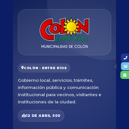
COLÓN · ENTRE RÍOS
Gobierno local, servicios, trámites,
información pública y comunicación
institucional para vecinos, visitantes e
instituciones de la ciudad.
12 DE ABRIL 500