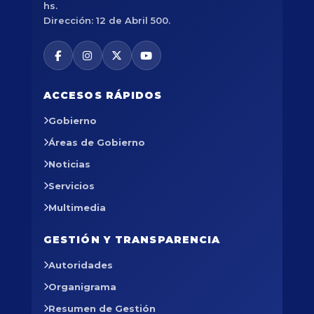
hs.
Dirección: 12 de Abril 500.
ACCESOS RÁPIDOS
Gobierno
Áreas de Gobierno
Noticias
Servicios
Multimedia
GESTIÓN Y TRANSPARENCIA
Autoridades
Organigrama
Resumen de Gestión