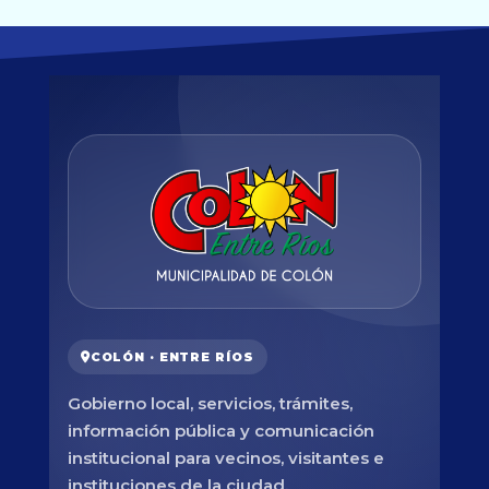
COLÓN · ENTRE RÍOS
Gobierno local, servicios, trámites,
información pública y comunicación
institucional para vecinos, visitantes e
instituciones de la ciudad.