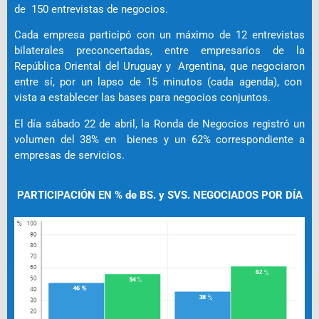
de 150 entrevistas de negocios.
Cada empresa participó con un máximo de 12 entrevistas
bilaterales preconcertadas, entre empresarios de la
República Oriental del Uruguay y Argentina, que negociaron
entre sí, por un lapso de 15 minutos (cada agenda), con
vista a establecer las bases para negocios conjuntos.
El día sábado 22 de abril, la Ronda de Negocios registró un
volumen del 38% en bienes y un 62% correspondiente a
empresas de servicios.
PARTICIPACIÓN EN % de BS. y SVS. NEGOCIADOS POR DÍA