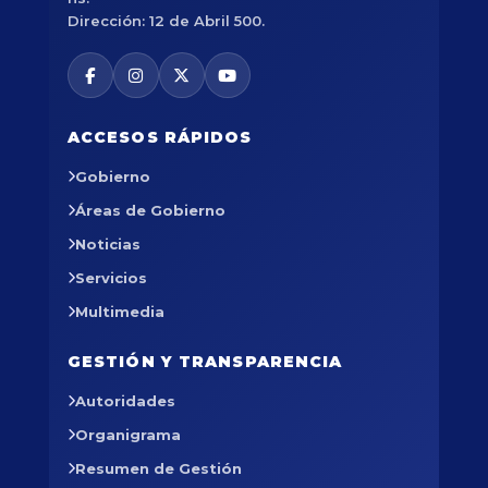
Dirección: 12 de Abril 500.
ACCESOS RÁPIDOS
Gobierno
Áreas de Gobierno
Noticias
Servicios
Multimedia
GESTIÓN Y TRANSPARENCIA
Autoridades
Organigrama
Resumen de Gestión