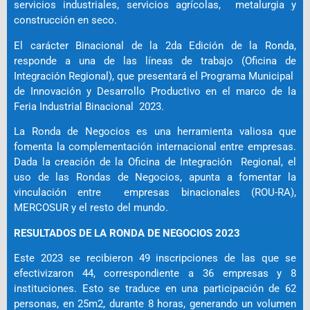
servicios industriales, servicios agrícolas, metalurgia y
construcción en seco.
El carácter Binacional de la 2da Edición de la Ronda,
responde a una de las líneas de trabajo (Oficina de
Integración Regional), que presentará el Programa Municipal
de Innovación y Desarrollo Productivo en el marco de la
Feria Industrial Binacional 2023.
La Ronda de Negocios es una herramienta valiosa que
fomenta la complementación internacional entre empresas.
Dada la creación de la Oficina de Integración Regional, el
uso de las Rondas de Negocios, apunta a fomentar la
vinculación entre empresas binacionales (ROU-RA),
MERCOSUR y el resto del mundo.
RESULTADOS DE LA RONDA DE NEGOCIOS 2023
Este 2023 se recibieron 49 inscripciones de las que se
efectivizaron 44, correspondiente a 36 empresas y 8
instituciones. Esto se traduce en una participación de 62
personas, en 25m2, durante 8 horas, generando un volumen