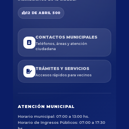
12 DE ABRIL 500
CONTACTOS MUNICIPALES
Teléfonos, áreas y atención
ciudadana
TRÁMITES Y SERVICIOS
Accesos rápidos para vecinos
ATENCIÓN MUNICIPAL
Horario municipal: 07:00 a 13:00 hs.
Horario de Ingresos Públicos: 07:00 a 17:30
hs.