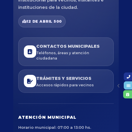
instituciones de la ciudad.
12 DE ABRIL 500
CONTACTOS MUNICIPALES
Teléfonos, áreas y atención
ciudadana
TRÁMITES Y SERVICIOS
Accesos rápidos para vecinos
ATENCIÓN MUNICIPAL
Horario municipal: 07:00 a 13:00 hs.