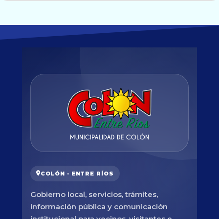
COLÓN · ENTRE RÍOS
Gobierno local, servicios, trámites,
información pública y comunicación
institucional para vecinos, visitantes e