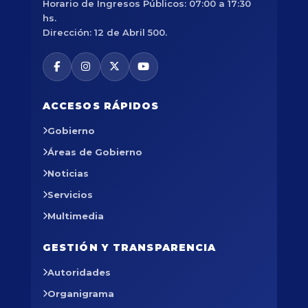
Horario de Ingresos Públicos: 07:00 a 17:30
hs.
Dirección: 12 de Abril 500.
ACCESOS RÁPIDOS
Gobierno
Áreas de Gobierno
Noticias
Servicios
Multimedia
GESTIÓN Y TRANSPARENCIA
Autoridades
Organigrama