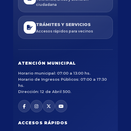
ciudadana
TRÁMITES Y SERVICIOS
Accesos rápidos para vecinos
ATENCIÓN MUNICIPAL
Horario municipal: 07:00 a 13:00 hs.
Horario de Ingresos Públicos: 07:00 a 17:30
hs.
Dirección: 12 de Abril 500.
ACCESOS RÁPIDOS