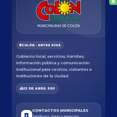
COLÓN · ENTRE RÍOS
Gobierno local, servicios, trámites,
información pública y comunicación
institucional para vecinos, visitantes e
instituciones de la ciudad.
12 DE ABRIL 500
CONTACTOS MUNICIPALES
Teléfonos, áreas y atención