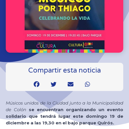
Compartir esta noticia
Músicos unidos de la Ciudad junto a la Municipalidad
de Colón
se encuentran organizando un evento
solidario que tendrá lugar este domingo 19 de
diciembre a las 19,30 en el bajo parque Quirós.