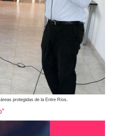
 áreas protegidas de la Entre Ríos.
o”