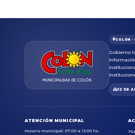
COLÓN ·
Gobierno lo
informació
institucion
institucion
12 DE A
ATENCIÓN MUNICIPAL
AC
Horario municipal: 07:00 a 13:00 hs.
G