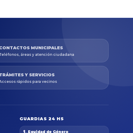
CONTACTOS MUNICIPALES
Teléfonos, áreas y atención ciudadana
TRÁMITES Y SERVICIOS
Accesos rápidos para vecinos
GUARDIAS 24 HS
Equidad de Género