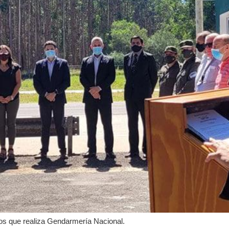
vos que realiza Gendarmería Nacional.