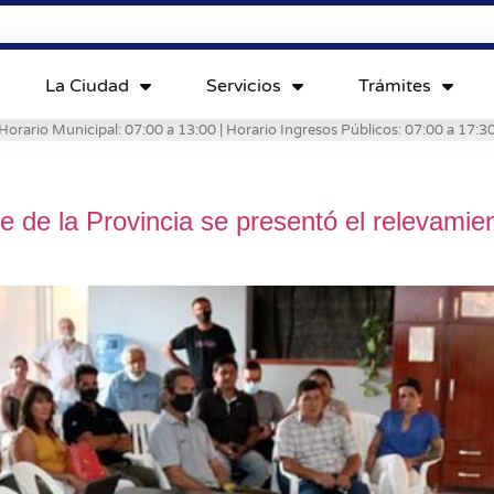
La Ciudad
Servicios
Trámites
Horario Municipal: 07:00 a 13:00 | Horario Ingresos Públicos: 07:00 a 17:3
e de la Provincia se presentó el relevamie