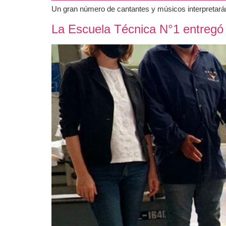
Un gran número de cantantes y músicos interpretarán
La Escuela Técnica N°1 entregó 