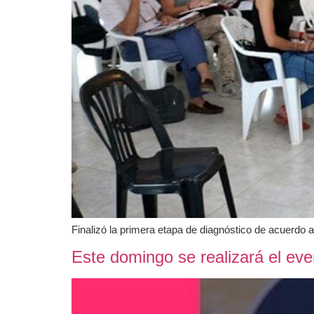
Finalizó la primera etapa de diagnóstico de acuerdo a
Este domingo se realizará el eve