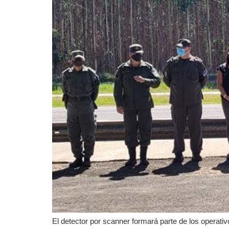
El detector por scanner formará parte de los operati