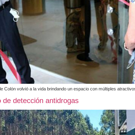
e Colón volvió a la vida brindando un espacio con múltiples atractivo
 de detección antidrogas