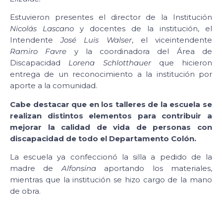
Estuvieron presentes el director de la Institución
Nicolás Lascano
y docentes de la institución, el
Intendente
José Luis Walser
, el viceintendente
Ramiro Favre
y la coordinadora del Área de
Discapacidad
Lorena Schlotthauer
que hicieron
entrega de un reconocimiento a la institución por
aporte a la comunidad.
Cabe destacar que en los talleres de la escuela se
realizan distintos elementos para contribuir a
mejorar la calidad de vida de personas con
discapacidad de todo el Departamento Colón.
La escuela ya confeccionó la silla a pedido de la
madre de
Alfonsina
aportando los materiales,
mientras que la institución se hizo cargo de la mano
de obra.