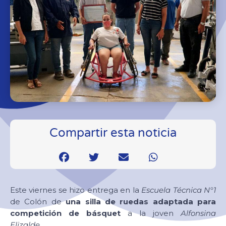
Compartir esta noticia
Este viernes se hizo entrega en la
Escuela Técnica N°1
de Colón de
una silla de ruedas adaptada para
competición de básquet
a la joven
Alfonsina
Elizalde.