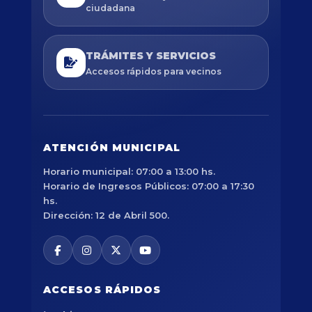
ciudadana
TRÁMITES Y SERVICIOS
Accesos rápidos para vecinos
ATENCIÓN MUNICIPAL
Horario municipal: 07:00 a 13:00 hs.
Horario de Ingresos Públicos: 07:00 a 17:30
hs.
Dirección: 12 de Abril 500.
ACCESOS RÁPIDOS