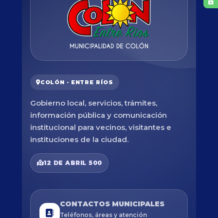
COLÓN · ENTRE RÍOS
Gobierno local, servicios, trámites,
información pública y comunicación
institucional para vecinos, visitantes e
instituciones de la ciudad.
12 DE ABRIL 500
CONTACTOS MUNICIPALES
Teléfonos, áreas y atención