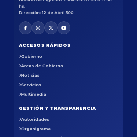
hs.
Dirección: 12 de Abril 500.
ACCESOS RÁPIDOS
Gobierno
Áreas de Gobierno
Noticias
Servicios
Multimedia
GESTIÓN Y TRANSPARENCIA
Autoridades
Organigrama