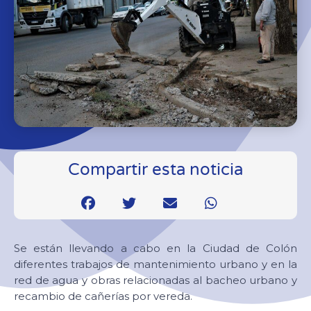
Compartir esta noticia
Se están llevando a cabo en la Ciudad de Colón
diferentes trabajos de mantenimiento urbano y en la
red de agua y obras relacionadas al bacheo urbano y
recambio de cañerías por vereda.