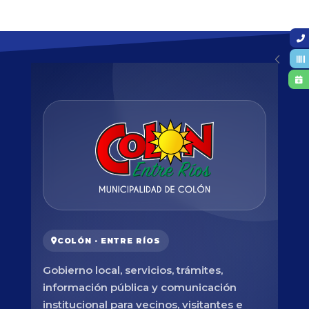
COLÓN · ENTRE RÍOS
Gobierno local, servicios, trámites,
información pública y comunicación
institucional para vecinos, visitantes e