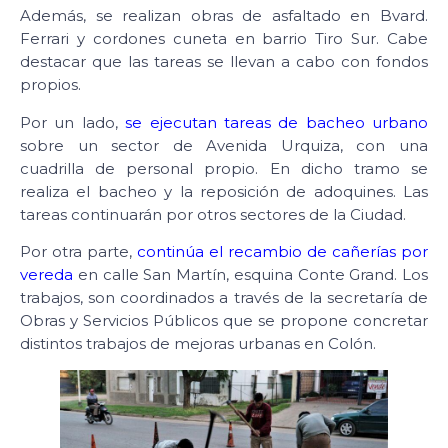
Además, se realizan obras de asfaltado en Bvard.
Ferrari y cordones cuneta en barrio Tiro Sur. Cabe
destacar que las tareas se llevan a cabo con fondos
propios.
Por un lado,
se ejecutan tareas de bacheo urbano
sobre un sector de Avenida Urquiza, con una
cuadrilla de personal propio. En dicho tramo se
realiza el bacheo y la reposición de adoquines. Las
tareas continuarán por otros sectores de la Ciudad.
Por otra parte,
continúa el recambio de cañerías por
vereda
en calle San Martín, esquina Conte Grand. Los
trabajos, son coordinados a través de la secretaría de
Obras y Servicios Públicos que se propone concretar
distintos trabajos de mejoras urbanas en Colón.