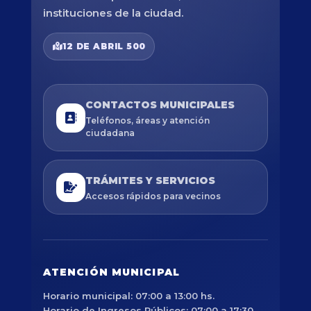
instituciones de la ciudad.
12 DE ABRIL 500
CONTACTOS MUNICIPALES
Teléfonos, áreas y atención
ciudadana
TRÁMITES Y SERVICIOS
Accesos rápidos para vecinos
ATENCIÓN MUNICIPAL
Horario municipal: 07:00 a 13:00 hs.
Horario de Ingresos Públicos: 07:00 a 17:30